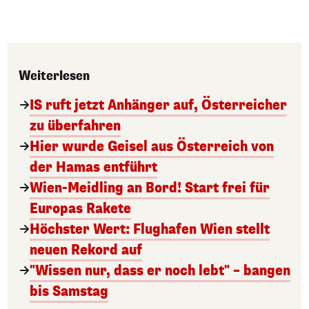
Weiterlesen
IS ruft jetzt Anhänger auf, Österreicher
zu überfahren
Hier wurde Geisel aus Österreich von
der Hamas entführt
Wien-Meidling an Bord! Start frei für
Europas Rakete
Höchster Wert: Flughafen Wien stellt
neuen Rekord auf
"Wissen nur, dass er noch lebt" – bangen
bis Samstag