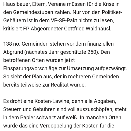
Häuslbauer, Eltern, Vereine müssen für die Krise in
den Gemeindestuben zahlen. Nur von den Politiker-
Gehältern ist in dem VP-SP-Pakt nichts zu lesen,
kritisiert FP-Abgeordneter Gottfried Waldhäusl.
138 nö. Gemeinden stehen vor dem finanziellen
Abgrund (nächstes Jahr geschätzte 250). Den
betroffenen Orten wurden jetzt
Einsparungsvorschläge zur Umsetzung aufgezwängt.
So sieht der Plan aus, der in mehreren Gemeinden
bereits teilweise zur Realität wurde:
Es droht eine Kosten-Lawine, denn alle Abgaben,
Steuern und Gebühren sind voll auszuschöpfen, steht
in dem Papier schwarz auf weiß. In manchen Orten
würde das eine Verdoppelung der Kosten für die