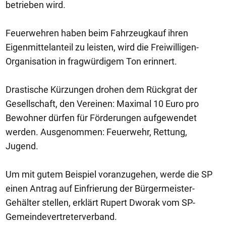
betrieben wird.
Feuerwehren haben beim Fahrzeugkauf ihren
Eigenmittelanteil zu leisten, wird die Freiwilligen-
Organisation in fragwürdigem Ton erinnert.
Drastische Kürzungen drohen dem Rückgrat der
Gesellschaft, den Vereinen: Maximal 10 Euro pro
Bewohner dürfen für Förderungen aufgewendet
werden. Ausgenommen: Feuerwehr, Rettung,
Jugend.
Um mit gutem Beispiel voranzugehen, werde die SP
einen Antrag auf Einfrierung der Bürgermeister-
Gehälter stellen, erklärt Rupert Dworak vom SP-
Gemeindevertreterverband.