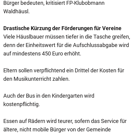
Bürger bedeuten, kritisiert FP-Klubobmann
Waldhäusl.
Drastische Kürzung der Förderungen für Vereine
Viele Häuslbauer müssen tiefer in die Tasche greifen,
denn der Einheitswert für die Aufschlussabgabe wird
auf mindestens 450 Euro erhöht.
Eltern sollen verpflichtend ein Drittel der Kosten für
den Musikunterricht zahlen.
Auch der Bus in den Kindergarten wird
kostenpflichtig.
Essen auf Rädern wird teurer, sofern das Service für
ältere, nicht mobile Bürger von der Gemeinde