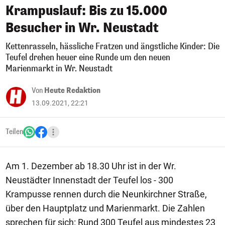
Krampuslauf: Bis zu 15.000
Besucher in Wr. Neustadt
Kettenrasseln, hässliche Fratzen und ängstliche Kinder: Die
Teufel drehen heuer eine Runde um den neuen
Marienmarkt in Wr. Neustadt
Von
Heute Redaktion
13.09.2021, 22:21
Teilen
Am 1. Dezember ab 18.30 Uhr ist in der Wr.
Neustädter Innenstadt der Teufel los - 300
Krampusse rennen durch die Neunkirchner Straße,
über den Hauptplatz und Marienmarkt. Die Zahlen
sprechen für sich: Rund 300 Teufel aus mindestes 23