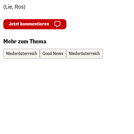
(Lie, Ros)
Jetzt kommentieren
Mehr zum Thema
Niederösterreich
Good News
Niederösterreich