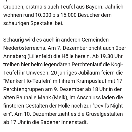
Gruppen, erstmals auch Teufel aus Bayern. Jährlich
wohnen rund 10.000 bis 15.000 Besucher dem
schaurigen Spektakel bei.
Schaurig wird es auch in anderen Gemeinden
Niederösterreichs. Am 7. Dezember bricht auch über
Annaberg (Lilienfeld) die Hölle herein. Ab 19.30 Uhr
treiben hier beim legendären Perchtenlauf die Kogl-
Teufel ihr Unwesen. 20-jähriges Jubiläum feiern die
"Manker Hö-Teufeln" mit ihrem Krampuslauf mit 17
Perchtengruppen am 9. Dezember ab 18 Uhr in der
alten Bauhalle Mank (Melk), im Anschluss laden die
finsteren Gestalten der Hölle noch zur "Devil's Night
ein". Am 10. Dezember zieht es die Gruselgestalten
ab 17 Uhr in die Badener Innenstadt.