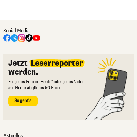
Social Media
Jetzt
Leserreporter
werden.
Für jedes Foto in "Heute" oder jedes Video
auf Heute.at gibt es 50 Euro.
So geht's
Aktuelles