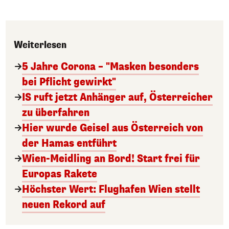
Weiterlesen
5 Jahre Corona – "Masken besonders
bei Pflicht gewirkt"
IS ruft jetzt Anhänger auf, Österreicher
zu überfahren
Hier wurde Geisel aus Österreich von
der Hamas entführt
Wien-Meidling an Bord! Start frei für
Europas Rakete
Höchster Wert: Flughafen Wien stellt
neuen Rekord auf