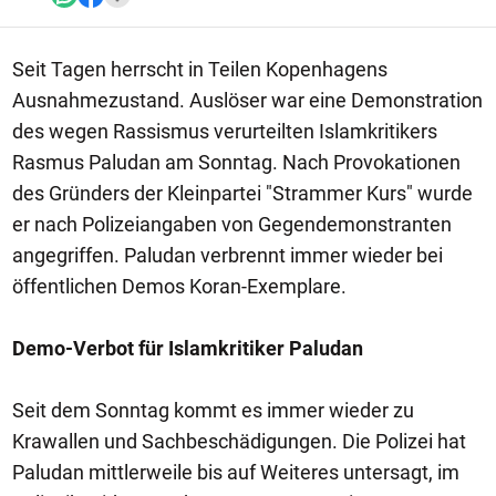
Seit Tagen herrscht in Teilen Kopenhagens
Ausnahmezustand. Auslöser war eine Demonstration
des wegen Rassismus verurteilten Islamkritikers
Rasmus Paludan am Sonntag. Nach Provokationen
des Gründers der Kleinpartei "Strammer Kurs" wurde
er nach Polizeiangaben von Gegendemonstranten
angegriffen. Paludan verbrennt immer wieder bei
öffentlichen Demos Koran-Exemplare.
Demo-Verbot für Islamkritiker Paludan
Seit dem Sonntag kommt es immer wieder zu
Krawallen und Sachbeschädigungen. Die Polizei hat
Paludan mittlerweile bis auf Weiteres untersagt, im