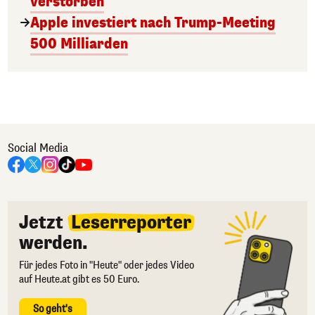
verstorben
Apple investiert nach Trump-Meeting
500 Milliarden
Social Media
Jetzt
Leserreporter
werden.
Für jedes Foto in "Heute" oder jedes Video
auf Heute.at gibt es 50 Euro.
So geht's