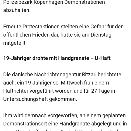
Polizeibezirk Kopenhagen Demonstrationen
abzuhalten.
Erneute Protestaktionen stellten eine Gefahr für den
öffentlichen Frieden dar, hatte sie am Dienstag
mitgeteilt.
19-Jähriger drohte mit Handgranate – U-Haft
Die dänische Nachrichtenagentur Ritzau berichtete
auch, ein 19-Jähriger sei Mittwoch früh einem
Haftrichter vorgeführt worden und für 27 Tage in
Untersuchungshaft gekommen.
Ihm wird demnach vorgeworfen, an einem geplanten
Demonstrationsort eine Handgranate abgelegt und in