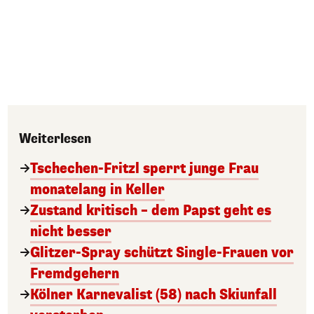
Weiterlesen
Tschechen-Fritzl sperrt junge Frau
monatelang in Keller
Zustand kritisch – dem Papst geht es
nicht besser
Glitzer-Spray schützt Single-Frauen vor
Fremdgehern
Kölner Karnevalist (58) nach Skiunfall