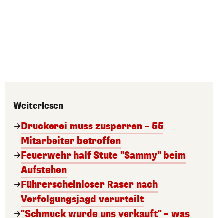
Weiterlesen
Druckerei muss zusperren – 55
Mitarbeiter betroffen
Feuerwehr half Stute "Sammy" beim
Aufstehen
Führerscheinloser Raser nach
Verfolgungsjagd verurteilt
"Schmuck wurde uns verkauft" – was