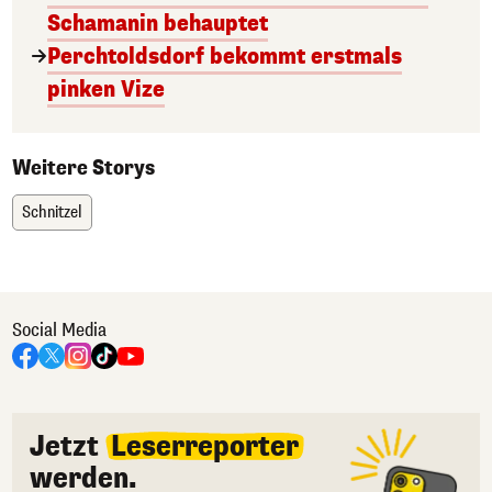
Schamanin behauptet
Perchtoldsdorf bekommt erstmals
pinken Vize
Weitere Storys
Schnitzel
Social Media
Jetzt
Leserreporter
werden.