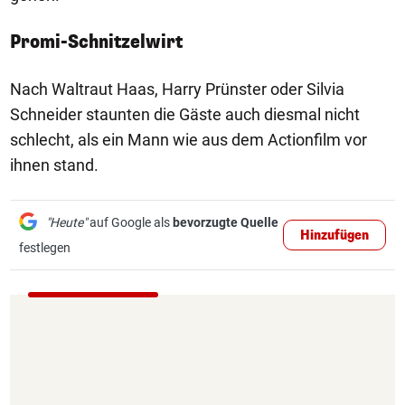
Promi-Schnitzelwirt
Nach Waltraut Haas, Harry Prünster oder Silvia
Schneider staunten die Gäste auch diesmal nicht
schlecht, als ein Mann wie aus dem Actionfilm vor
ihnen stand.
"Heute"
auf Google als
bevorzugte Quelle
Hinzufügen
festlegen