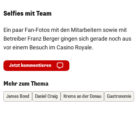
Selfies mit Team
Ein paar Fan-Fotos mit den Mitarbeitern sowie mit
Betreiber Franz Berger gingen sich gerade noch aus
vor einem Besuch im Casino Royale.
Jetzt kommentieren
Mehr zum Thema
James Bond
Daniel Craig
Krems an der Donau
Gastronomie