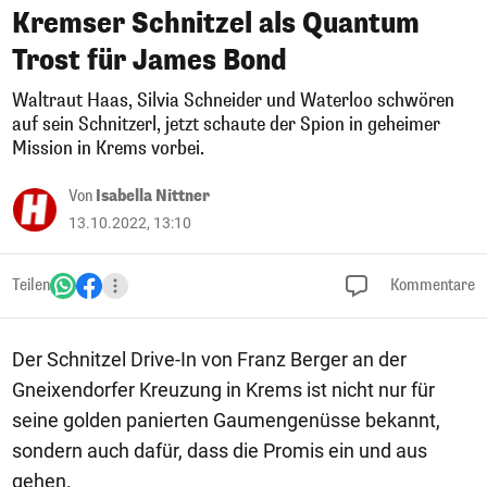
Kremser Schnitzel als Quantum
Trost für James Bond
Waltraut Haas, Silvia Schneider und Waterloo schwören
auf sein Schnitzerl, jetzt schaute der Spion in geheimer
Mission in Krems vorbei.
Von
Isabella Nittner
13.10.2022, 13:10
Teilen
Kommentare
Der Schnitzel Drive-In von Franz Berger an der
Gneixendorfer Kreuzung in Krems ist nicht nur für
seine golden panierten Gaumengenüsse bekannt,
sondern auch dafür, dass die Promis ein und aus
gehen.