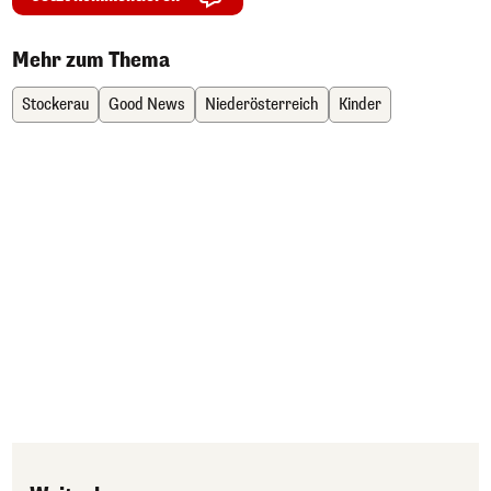
Mehr zum Thema
Stockerau
Good News
Niederösterreich
Kinder