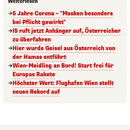
Weiterlesen
5 Jahre Corona – "Masken besonders
bei Pflicht gewirkt"
IS ruft jetzt Anhänger auf, Österreicher
zu überfahren
Hier wurde Geisel aus Österreich von
der Hamas entführt
Wien-Meidling an Bord! Start frei für
Europas Rakete
Höchster Wert: Flughafen Wien stellt
neuen Rekord auf