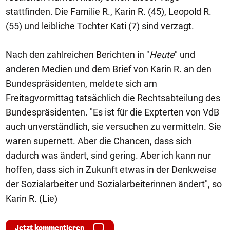
stattfinden. Die Familie R., Karin R. (45), Leopold R.
(55) und leibliche Tochter Kati (7) sind verzagt.
Nach den zahlreichen Berichten in "
Heute
" und
anderen Medien und dem Brief von Karin R. an den
Bundespräsidenten, meldete sich am
Freitagvormittag tatsächlich die Rechtsabteilung des
Bundespräsidenten. "Es ist für die Expterten von VdB
auch unverständlich, sie versuchen zu vermitteln. Sie
waren supernett. Aber die Chancen, dass sich
dadurch was ändert, sind gering. Aber ich kann nur
hoffen, dass sich in Zukunft etwas in der Denkweise
der Sozialarbeiter und Sozialarbeiterinnen ändert", so
Karin R. (Lie)
Jetzt kommentieren