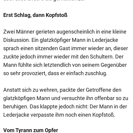
Erst Schlag, dann Kopfstoß
Zwei Männer gerieten augenscheinlich in eine kleine
Diskussion. Ein glatzköpfiger Mann in Lederjacke
sprach einen sitzenden Gast immer wieder an, dieser
zuckte jedoch immer wieder mit den Schultern. Der
Mann fühlte sich letztendlich von seinem Gegenüber
so sehr provoziert, dass er einfach zuschlug.
Anstatt sich zu wehren, packte der Getroffene den
glatzköpfigen Mann und versuchte ihn offenbar so zu
beruhigen. Das klappte jedoch nicht: Der Mann in der
Lederjacke verpasste ihm noch einen Kopfstoß.
Vom Tyrann zum Opfer