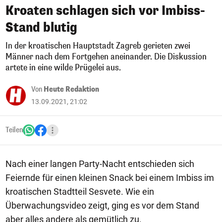
Kroaten schlagen sich vor Imbiss-
Stand blutig
In der kroatischen Hauptstadt Zagreb gerieten zwei
Männer nach dem Fortgehen aneinander. Die Diskussion
artete in eine wilde Prügelei aus.
Von
Heute Redaktion
13.09.2021, 21:02
Teilen
Nach einer langen Party-Nacht entschieden sich
Feiernde für einen kleinen Snack bei einem Imbiss im
kroatischen Stadtteil Sesvete. Wie ein
Überwachungsvideo zeigt, ging es vor dem Stand
aber alles andere als gemütlich zu.