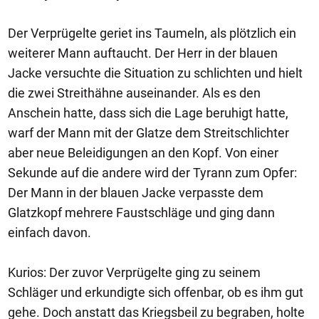
Der Verprügelte geriet ins Taumeln, als plötzlich ein
weiterer Mann auftaucht. Der Herr in der blauen
Jacke versuchte die Situation zu schlichten und hielt
die zwei Streithähne auseinander. Als es den
Anschein hatte, dass sich die Lage beruhigt hatte,
warf der Mann mit der Glatze dem Streitschlichter
aber neue Beleidigungen an den Kopf. Von einer
Sekunde auf die andere wird der Tyrann zum Opfer:
Der Mann in der blauen Jacke verpasste dem
Glatzkopf mehrere Faustschläge und ging dann
einfach davon.
Kurios: Der zuvor Verprügelte ging zu seinem
Schläger und erkundigte sich offenbar, ob es ihm gut
gehe. Doch anstatt das Kriegsbeil zu begraben, holte