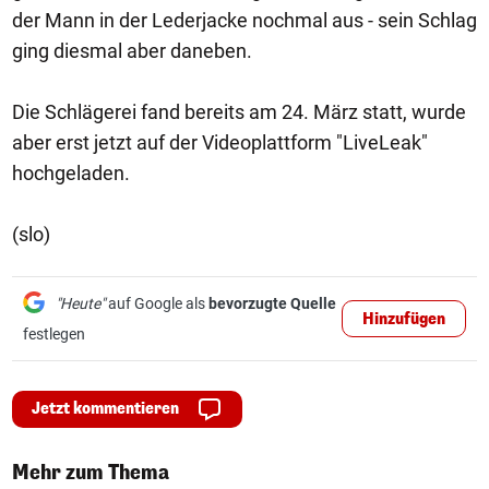
der Mann in der Lederjacke nochmal aus - sein Schlag
ging diesmal aber daneben.
Die Schlägerei fand bereits am 24. März statt, wurde
aber erst jetzt auf der Videoplattform "LiveLeak"
hochgeladen.
(slo)
"Heute"
auf Google als
bevorzugte Quelle
Hinzufügen
festlegen
Jetzt kommentieren
Mehr zum Thema