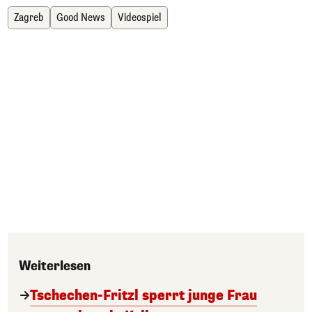
Zagreb
Good News
Videospiel
Weiterlesen
Tschechen-Fritzl sperrt junge Frau