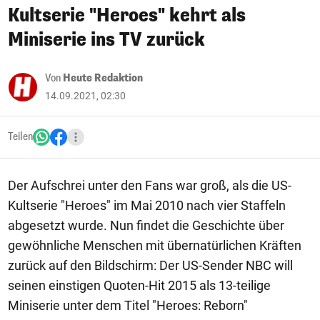
Kultserie "Heroes" kehrt als
Miniserie ins TV zurück
Von
Heute Redaktion
14.09.2021, 02:30
Teilen
Der Aufschrei unter den Fans war groß, als die US-
Kultserie "Heroes" im Mai 2010 nach vier Staffeln
abgesetzt wurde. Nun findet die Geschichte über
gewöhnliche Menschen mit übernatürlichen Kräften
zurück auf den Bildschirm: Der US-Sender NBC will
seinen einstigen Quoten-Hit 2015 als 13-teilige
Miniserie unter dem Titel "Heroes: Reborn"