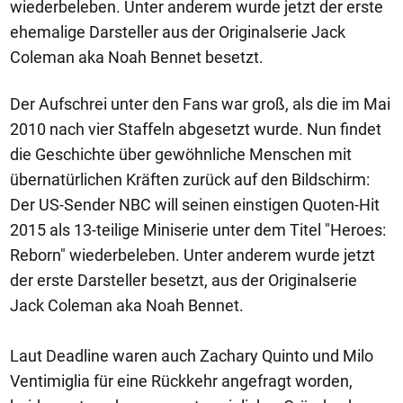
wiederbeleben. Unter anderem wurde jetzt der erste
ehemalige Darsteller aus der Originalserie Jack
Coleman aka Noah Bennet besetzt.
Der Aufschrei unter den Fans war groß, als die im Mai
2010 nach vier Staffeln abgesetzt wurde. Nun findet
die Geschichte über gewöhnliche Menschen mit
übernatürlichen Kräften zurück auf den Bildschirm:
Der US-Sender NBC will seinen einstigen Quoten-Hit
2015 als 13-teilige Miniserie unter dem Titel "Heroes:
Reborn" wiederbeleben. Unter anderem wurde jetzt
der erste Darsteller besetzt, aus der Originalserie
Jack Coleman aka Noah Bennet.
Laut Deadline waren auch Zachary Quinto und Milo
Ventimiglia für eine Rückkehr angefragt worden,