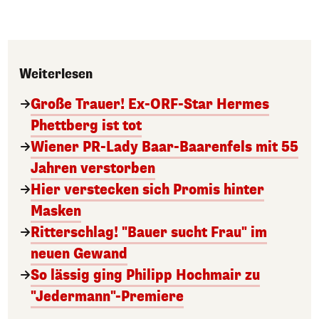
Weiterlesen
Große Trauer! Ex-ORF-Star Hermes
Phettberg ist tot
Wiener PR-Lady Baar-Baarenfels mit 55
Jahren verstorben
Hier verstecken sich Promis hinter
Masken
Ritterschlag! "Bauer sucht Frau" im
neuen Gewand
So lässig ging Philipp Hochmair zu
"Jedermann"-Premiere