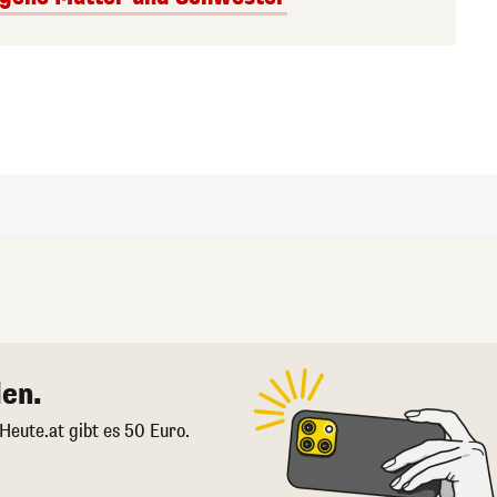
en.
 Heute.at gibt es 50 Euro.