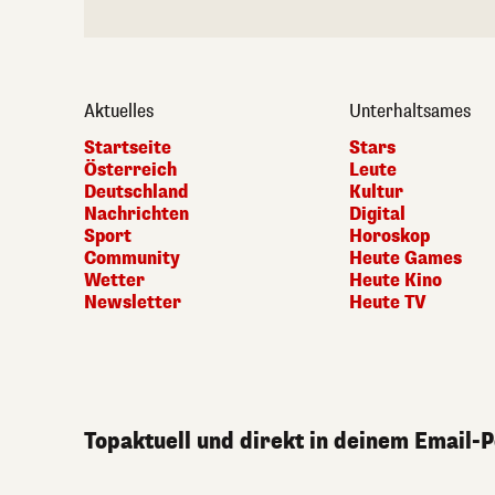
Aktuelles
Unterhaltsames
Startseite
Stars
Österreich
Leute
Deutschland
Kultur
Nachrichten
Digital
Sport
Horoskop
Community
Heute Games
Wetter
Heute Kino
Newsletter
Heute TV
Topaktuell und direkt in deinem Email-