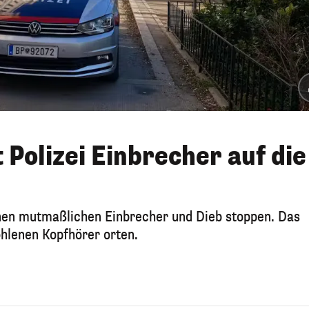
Polizei Einbrecher auf die
einen mutmaßlichen Einbrecher und Dieb stoppen. Das
ohlenen Kopfhörer orten.