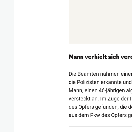
Mann verhielt sich ver
Die Beamten nahmen einen 
die Polizisten erkannte und
Mann, einen 46-jährigen al
versteckt an. Im Zuge de
des Opfers gefunden, die 
aus dem Pkw des Opfers ge