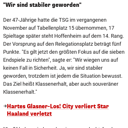
"Wir sind stabiler geworden"
Der 47-Jährige hatte die TSG im vergangenen
November auf Tabellenplatz 15 übernommen, 17
Spieltage später steht Hoffenheim auf dem 14. Rang.
Der Vorsprung auf den Relegationsplatz beträgt fünf
Punkte. "Es gilt jetzt den größten Fokus auf die sieben
Endspiele zu richten", sagte er: "Wir wiegen uns auf
keinen Fall in Sicherheit. Ja, wir sind stabiler
geworden, trotzdem ist jedem die Situation bewusst.
Das Ziel heißt Klassenerhalt, aber auch souveräner
Klassenerhalt."
Hartes Glasner-Los! City verliert Star
Haaland verletzt