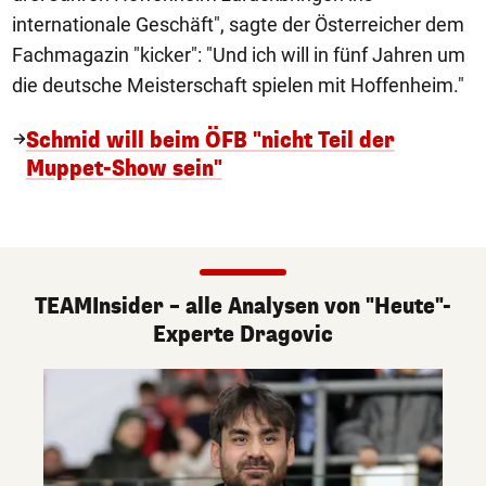
internationale Geschäft", sagte der Österreicher dem
Fachmagazin "kicker": "Und ich will in fünf Jahren um
die deutsche Meisterschaft spielen mit Hoffenheim."
Schmid will beim ÖFB "nicht Teil der
Muppet-Show sein"
TEAMInsider – alle Analysen von "Heute"-
Experte Dragovic