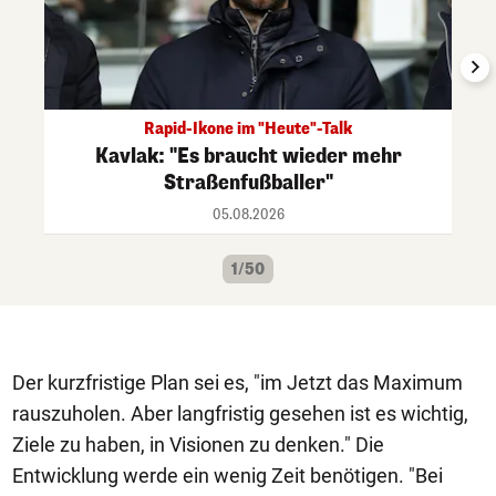
Rapid-Ikone im "Heute"-Talk
Kavlak: "Es braucht wieder mehr
Straßenfußballer"
05.08.2026
1/50
Der kurzfristige Plan sei es, "im Jetzt das Maximum
rauszuholen. Aber langfristig gesehen ist es wichtig,
Ziele zu haben, in Visionen zu denken." Die
Entwicklung werde ein wenig Zeit benötigen. "Bei