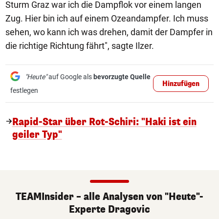
Sturm Graz war ich die Dampflok vor einem langen
Zug. Hier bin ich auf einem Ozeandampfer. Ich muss
sehen, wo kann ich was drehen, damit der Dampfer in
die richtige Richtung fährt", sagte Ilzer.
"Heute"
auf Google als
bevorzugte Quelle
Hinzufügen
festlegen
Rapid-Star über Rot-Schiri: "Haki ist ein
geiler Typ"
TEAMInsider – alle Analysen von "Heute"-
Experte Dragovic