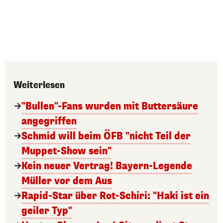
Weiterlesen
"Bullen"-Fans wurden mit Buttersäure
angegriffen
Schmid will beim ÖFB "nicht Teil der
Muppet-Show sein"
Kein neuer Vertrag! Bayern-Legende
Müller vor dem Aus
Rapid-Star über Rot-Schiri: "Haki ist ein
geiler Typ"