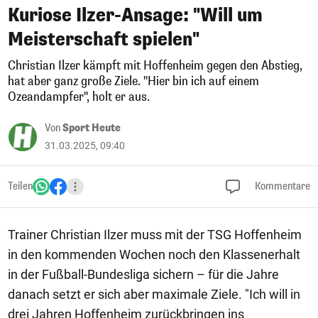
Kuriose Ilzer-Ansage: "Will um
Meisterschaft spielen"
Christian Ilzer kämpft mit Hoffenheim gegen den Abstieg,
hat aber ganz große Ziele. "Hier bin ich auf einem
Ozeandampfer", holt er aus.
Von
Sport Heute
31.03.2025, 09:40
Teilen
Kommentare
Trainer Christian Ilzer muss mit der TSG Hoffenheim
in den kommenden Wochen noch den Klassenerhalt
in der Fußball-Bundesliga sichern – für die Jahre
danach setzt er sich aber maximale Ziele. "Ich will in
drei Jahren Hoffenheim zurückbringen ins