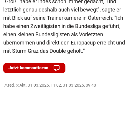
"Groß" habe er indes schon immer gedacht, "und
letztlich genau deshalb auch viel bewegt", sagte er
mit Blick auf seine Trainerkarriere in Österreich: "Ich
habe einen Zweitligisten in die Bundesliga geführt,
einen kleinen Bundesligisten als Vorletzten
übernommen und direkt den Europacup erreicht und
mit Sturm Graz das Double geholt."
Jetzt kommentieren
red,
Akt. 31.03.2025, 11:02, 31.03.2025, 09:40