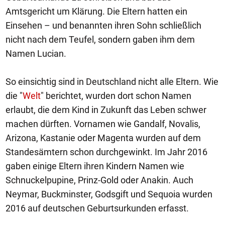
Amtsgericht um Klärung. Die Eltern hatten ein
Einsehen – und benannten ihren Sohn schließlich
nicht nach dem Teufel, sondern gaben ihm dem
Namen Lucian.
So einsichtig sind in Deutschland nicht alle Eltern. Wie
die "
Welt
" berichtet, wurden dort schon Namen
erlaubt, die dem Kind in Zukunft das Leben schwer
machen dürften. Vornamen wie Gandalf, Novalis,
Arizona, Kastanie oder Magenta wurden auf dem
Standesämtern schon durchgewinkt. Im Jahr 2016
gaben einige Eltern ihren Kindern Namen wie
Schnuckelpupine, Prinz-Gold oder Anakin. Auch
Neymar, Buckminster, Godsgift und Sequoia wurden
2016 auf deutschen Geburtsurkunden erfasst.