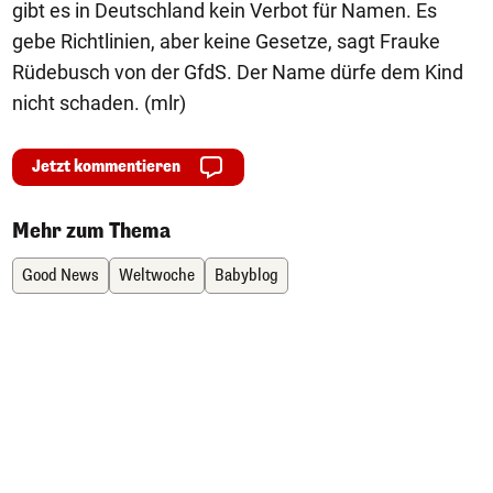
gibt es in Deutschland kein Verbot für Namen. Es
gebe Richtlinien, aber keine Gesetze, sagt Frauke
Rüdebusch von der GfdS. Der Name dürfe dem Kind
nicht schaden. (mlr)
Jetzt kommentieren
Mehr zum Thema
Good News
Weltwoche
Babyblog