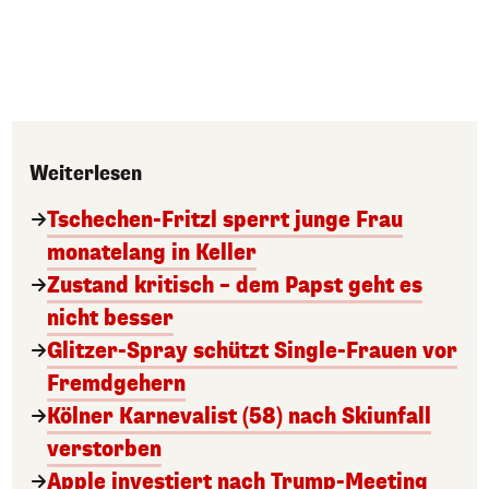
Weiterlesen
Tschechen-Fritzl sperrt junge Frau
monatelang in Keller
Zustand kritisch – dem Papst geht es
nicht besser
Glitzer-Spray schützt Single-Frauen vor
Fremdgehern
Kölner Karnevalist (58) nach Skiunfall
verstorben
Apple investiert nach Trump-Meeting