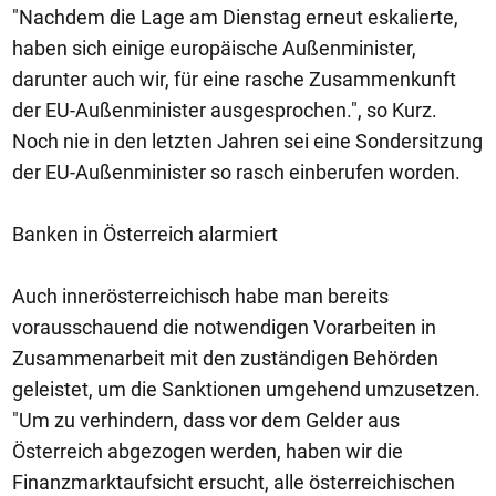
"Nachdem die Lage am Dienstag erneut eskalierte,
haben sich einige europäische Außenminister,
darunter auch wir, für eine rasche Zusammenkunft
der EU-Außenminister ausgesprochen.", so Kurz.
Noch nie in den letzten Jahren sei eine Sondersitzung
der EU-Außenminister so rasch einberufen worden.
Banken in Österreich alarmiert
Auch innerösterreichisch habe man bereits
vorausschauend die notwendigen Vorarbeiten in
Zusammenarbeit mit den zuständigen Behörden
geleistet, um die Sanktionen umgehend umzusetzen.
"Um zu verhindern, dass vor dem Gelder aus
Österreich abgezogen werden, haben wir die
Finanzmarktaufsicht ersucht, alle österreichischen