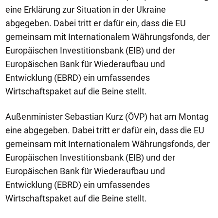
eine Erklärung zur Situation in der Ukraine
abgegeben. Dabei tritt er dafür ein, dass die EU
gemeinsam mit Internationalem Währungsfonds, der
Europäischen Investitionsbank (EIB) und der
Europäischen Bank für Wiederaufbau und
Entwicklung (EBRD) ein umfassendes
Wirtschaftspaket auf die Beine stellt.
Außenminister Sebastian Kurz (ÖVP) hat am Montag
eine abgegeben. Dabei tritt er dafür ein, dass die EU
gemeinsam mit Internationalem Währungsfonds, der
Europäischen Investitionsbank (EIB) und der
Europäischen Bank für Wiederaufbau und
Entwicklung (EBRD) ein umfassendes
Wirtschaftspaket auf die Beine stellt.