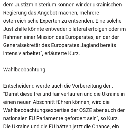
dem Justizministerium können wir der ukrainischen
Regierung das Angebot machen, mehrere
österreichische Experten zu entsenden. Eine solche
Justizhilfe könnte entweder bilateral erfolgen oder im
Rahmen einer Mission des Europarates, an der der
Generalsekretär des Europarates Jagland bereits
intensiv arbeitet", erläuterte Kurz.
Wahlbeobachtung
Entscheidend werde auch die Vorbereitung der .
"Damit diese frei und fair verlaufen und die Ukraine in
einen neuen Abschnitt führen können, wird die
Wahlbeobachtungsexpertise der OSZE aber auch der
nationalen EU Parlamente gefordert sein", so Kurz.
Die Ukraine und die EU hätten jetzt die Chance, ein