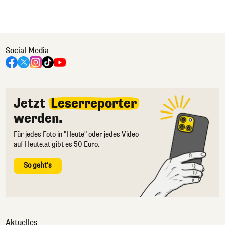
Social Media
Jetzt
Leserreporter
werden.
Für jedes Foto in "Heute" oder jedes Video
auf Heute.at gibt es 50 Euro.
So geht's
Aktuelles