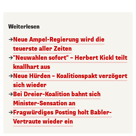
Weiterlesen
Neue Ampel-Regierung wird die
teuerste aller Zeiten
"Neuwahlen sofort" – Herbert Kickl teilt
knallhart aus
Neue Hürden – Koalitionspakt verzögert
sich wieder
Bei Dreier-Koalition bahnt sich
Minister-Sensation an
Fragwürdiges Posting holt Babler-
Vertraute wieder ein