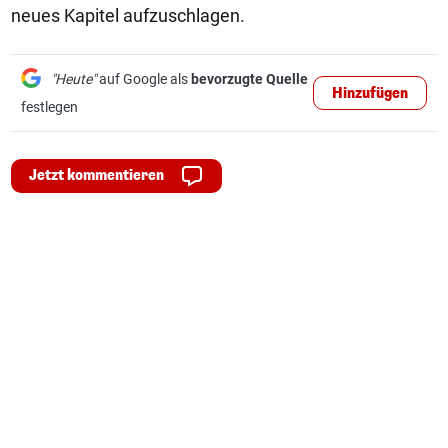
neues Kapitel aufzuschlagen.
"Heute"
auf Google als
bevorzugte Quelle
Hinzufügen
festlegen
Jetzt kommentieren