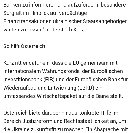
Banken zu informieren und aufzufordern, besondere
Sorgfalt im Hinblick auf verdächtige
Finanztransaktionen ukrainischer Staatsangehöriger
walten zu lassen", unterstrich Kurz.
So hilft Österreich
Kurz ritt er dafür ein, dass die EU gemeinsam mit
Internationalem Währungsfonds, der Europäischen
Investitionsbank (EIB) und der Europäischen Bank für
Wiederaufbau und Entwicklung (EBRD) ein
umfassendes Wirtschaftspaket auf die Beine stellt.
Österreich biete darüber hinaus konkrete Hilfe im
Bereich Justizreform und Rechtsstaatlichkeit an, um
die Ukraine zukunftsfit zu machen. "In Absprache mit