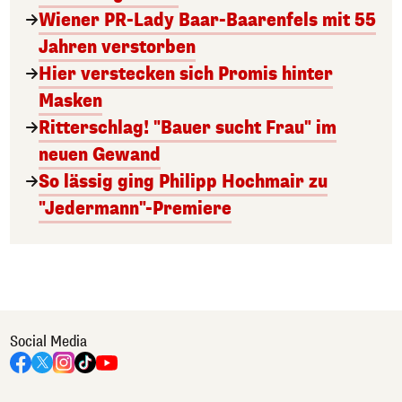
Wiener PR-Lady Baar-Baarenfels mit 55
Jahren verstorben
Hier verstecken sich Promis hinter
Masken
Ritterschlag! "Bauer sucht Frau" im
neuen Gewand
So lässig ging Philipp Hochmair zu
"Jedermann"-Premiere
Social Media