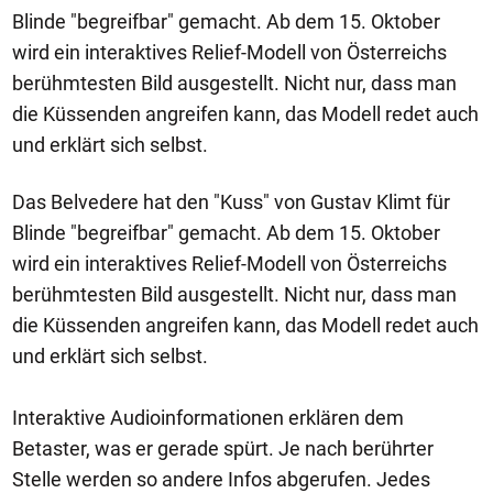
Blinde "begreifbar" gemacht. Ab dem 15. Oktober
wird ein interaktives Relief-Modell von Österreichs
berühmtesten Bild ausgestellt. Nicht nur, dass man
die Küssenden angreifen kann, das Modell redet auch
und erklärt sich selbst.
Das Belvedere hat den "Kuss" von Gustav Klimt für
Blinde "begreifbar" gemacht. Ab dem 15. Oktober
wird ein interaktives Relief-Modell von Österreichs
berühmtesten Bild ausgestellt. Nicht nur, dass man
die Küssenden angreifen kann, das Modell redet auch
und erklärt sich selbst.
Interaktive Audioinformationen erklären dem
Betaster, was er gerade spürt. Je nach berührter
Stelle werden so andere Infos abgerufen. Jedes