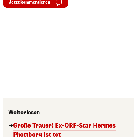
Jetzt kommentieren
Weiterlesen
Große Trauer! Ex-ORF-Star Hermes
Phettberg ist tot