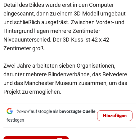
Detail des Bildes wurde erst in den Computer
eingescannt, dann zu einem 3D-Modell umgebaut
und schließlich ausgefräst. Zwischen Vorder- und
Hintergrund liegen mehrere Zentimeter
Niveauunterschied. Der 3D-Kuss ist 42 x 42
Zentimeter groß.
Zwei Jahre arbeiteten sieben Organisationen,
darunter mehrere Blindenverbände, das Belvedere
und das Manchester Museum zusammen, um das
Projekt zu ermöglichen.
"Heute"
auf Google als
bevorzugte Quelle
Hinzufügen
festlegen