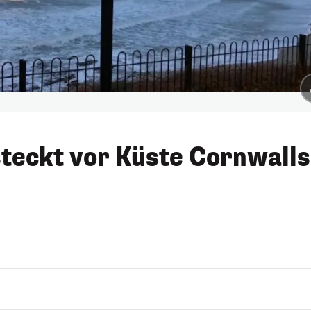
steckt vor Küste Cornwalls