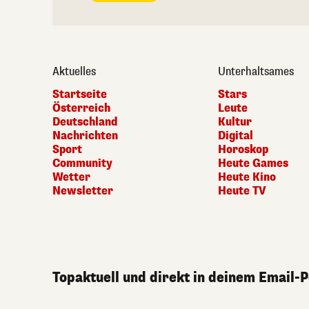
Aktuelles
Unterhaltsames
Startseite
Stars
Österreich
Leute
Deutschland
Kultur
Nachrichten
Digital
Sport
Horoskop
Community
Heute Games
Wetter
Heute Kino
Newsletter
Heute TV
Topaktuell und direkt in deinem Email-