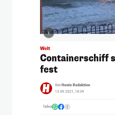
i
Welt
Containerschiff 
fest
Von
Heute Redaktion
13.09.2021, 18:39
Teilen