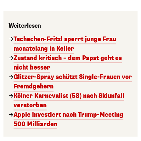
Weiterlesen
Tschechen-Fritzl sperrt junge Frau
monatelang in Keller
Zustand kritisch – dem Papst geht es
nicht besser
Glitzer-Spray schützt Single-Frauen vor
Fremdgehern
Kölner Karnevalist (58) nach Skiunfall
verstorben
Apple investiert nach Trump-Meeting
500 Milliarden