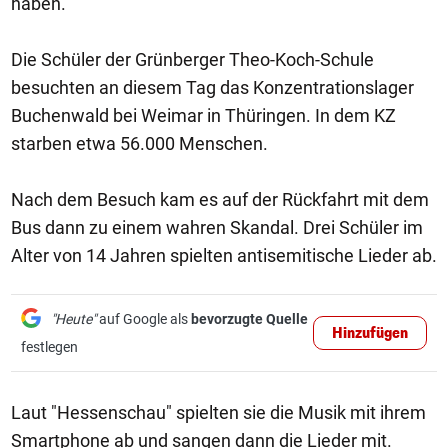
haben.
Die Schüler der Grünberger Theo-Koch-Schule
besuchten an diesem Tag das Konzentrationslager
Buchenwald bei Weimar in Thüringen. In dem KZ
starben etwa 56.000 Menschen.
Nach dem Besuch kam es auf der Rückfahrt mit dem
Bus dann zu einem wahren Skandal. Drei Schüler im
Alter von 14 Jahren spielten antisemitische Lieder ab.
"Heute"
auf Google als
bevorzugte Quelle
Hinzufügen
festlegen
Laut "Hessenschau" spielten sie die Musik mit ihrem
Smartphone ab und sangen dann die Lieder mit.