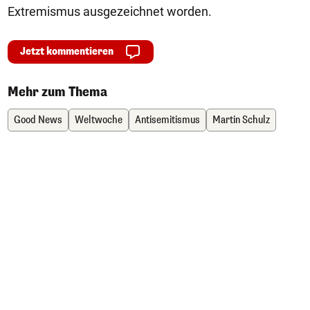
Extremismus ausgezeichnet worden.
Jetzt kommentieren
Mehr zum Thema
Good News
Weltwoche
Antisemitismus
Martin Schulz