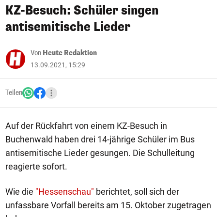
KZ-Besuch: Schüler singen
antisemitische Lieder
Von
Heute Redaktion
13.09.2021, 15:29
Teilen
Auf der Rückfahrt von einem KZ-Besuch in
Buchenwald haben drei 14-jährige Schüler im Bus
antisemitische Lieder gesungen. Die Schulleitung
reagierte sofort.
Wie die
"Hessenschau"
berichtet, soll sich der
unfassbare Vorfall bereits am 15. Oktober zugetragen