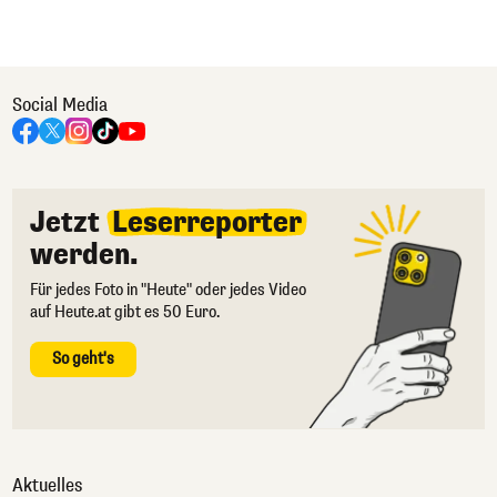
Social Media
Jetzt
Leserreporter
werden.
Für jedes Foto in "Heute" oder jedes Video
auf Heute.at gibt es 50 Euro.
So geht's
Aktuelles