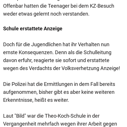
Offenbar hatten die Teenager bei dem KZ-Besuch
weder etwas gelernt noch verstanden.
Schule erstattete Anzeige
Doch für die Jugendlichen hat ihr Verhalten nun
ernste Konsequenzen. Denn als die Schulleitung
davon erfuhr, reagierte sie sofort und erstattete
wegen des Verdachts der Volksverhetzung Anzeige!
Die Polizei hat die Ermittlungen in dem Fall bereits
aufgenommen, bisher gibt es aber keine weiteren
Erkenntnisse, heißt es weiter.
Laut "Bild" war die Theo-Koch-Schule in der
Vergangenheit mehrfach wegen ihrer Arbeit gegen