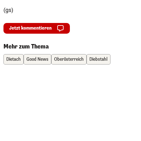
(gs)
Jetzt kommentieren
Mehr zum Thema
Dietach
Good News
Oberösterreich
Diebstahl