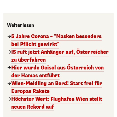
Weiterlesen
5 Jahre Corona – "Masken besonders
bei Pflicht gewirkt"
IS ruft jetzt Anhänger auf, Österreicher
zu überfahren
Hier wurde Geisel aus Österreich von
der Hamas entführt
Wien-Meidling an Bord! Start frei für
Europas Rakete
Höchster Wert: Flughafen Wien stellt
neuen Rekord auf