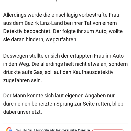
Allerdings wurde die einschlägig vorbestrafte Frau
aus dem Bezirk Linz-Land bei ihrer Tat von einem
Detektiv beobachtet. Der folgte ihr zum Auto, wollte
sie daran hindern, wegzufahren.
Deswegen stellte er sich der ertappten Frau im Auto
in den Weg. Die allerdings hielt nicht etwa an, sondern
drückte aufs Gas, soll auf den Kaufhausdetektiv
zugefahren sein.
Der Mann konnte sich laut eigenen Angaben nur
durch einen beherzten Sprung zur Seite retten, blieb
dabei unverletzt.
"Heute"
auf Google als
bevorzugte Quelle