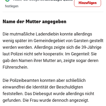
Hinzufügen
festlegen
Name der Mutter angegeben
Die mutmaßliche Ladendiebin konnte allerdings
wenig später im Gemeindegebiet von Garsten gestellt
werden werden. Allerdings zeigte sich die 39-Jährige
laut Polizei nicht sehr kooperativ. Im Gegenteil: Sie
gab den Namen ihrer Mutter an, zeigte sogar deren
Führerschein.
Die Polizeibeamten konnten aber schließlich
einwandfrei die Identität der Beschuldigten
feststellen. Das Diebesgut wurde allerdings nicht
gefunden. Die Frau wurde dennoch angezeigt.