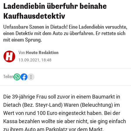
Ladendiebin überfuhr beinahe
Kaufhausdetektiv
Unfassbare Szenen in Dietach! Eine Ladendiebin versuchte,
einen Detektiv mit dem Auto zu überfahren. Er rettete sich
mit einem Sprung.
Von
Heute Redaktion
13.09.2021, 18:48
Teilen
Die 39-jährige Frau soll zuvor in einem Baumarkt in
Dietach (Bez. Steyr-Land) Waren (Beleuchtung) im
Wert von rund 100 Euro eingesteckt haben. Bei der
Kassa bezahlen wollte sie aber nicht, sie ging einfach
zu ihrem Auto am Parkplatz vor dem Markt.