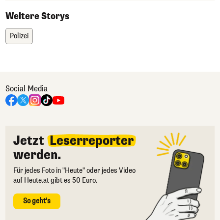
Weitere Storys
Polizei
Social Media
Jetzt
Leserreporter
werden.
Für jedes Foto in "Heute" oder jedes Video
auf Heute.at gibt es 50 Euro.
So geht's