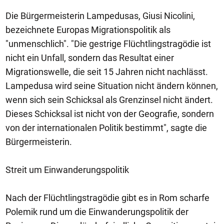
Die Bürgermeisterin Lampedusas, Giusi Nicolini,
bezeichnete Europas Migrationspolitik als
"unmenschlich". "Die gestrige Flüchtlingstragödie ist
nicht ein Unfall, sondern das Resultat einer
Migrationswelle, die seit 15 Jahren nicht nachlässt.
Lampedusa wird seine Situation nicht ändern können,
wenn sich sein Schicksal als Grenzinsel nicht ändert.
Dieses Schicksal ist nicht von der Geografie, sondern
von der internationalen Politik bestimmt", sagte die
Bürgermeisterin.
Streit um Einwanderungspolitik
Nach der Flüchtlingstragödie gibt es in Rom scharfe
Polemik rund um die Einwanderungspolitik der