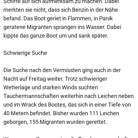
Schiffe auf sich aufmerksam zu machen. Dabei
merkten sie nicht, dass sich Benzin in der Nähe
befand. Das Boot geriet in Flammen, in Panik
geratene Migranten sprangen ins Wasser. Dabei
kippte das ganze Boot um und sank später.
Schwierige Suche
Die Suche nach den Vermissten ging auch in der
Nacht auf Freitag weiter. Trotz schwieriger
Wetterlage und starken Winds suchten
Tauchermannschaften weiterhin nach Leichen neben
und im Wrack des Bootes, das sich in einer Tiefe von
40 Metern befindet. Bisher wurden 111 Leichen
geborgen, 155 Migranten wurden gerettet.