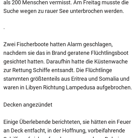
als 200 Menschen vermisst. Am Freitag musste die
Suche wegen zu rauer See unterbrochen werden.
.
Zwei Fischerboote hatten Alarm geschlagen,
nachdem sie das in Brand geratene Flüchtlingsboot
gesichtet hatten. Daraufhin hatte die Küstenwache
zur Rettung Schiffe entsandt. Die Flüchtlinge
stammten größtenteils aus Eritrea und Somalia und
waren in Libyen Richtung Lampedusa aufgebrochen.
Decken angezündet
Einige Überlebende berichteten, sie hätten ein Feuer
an Deck entfacht, in der Hoffnung, vorbeifahrende