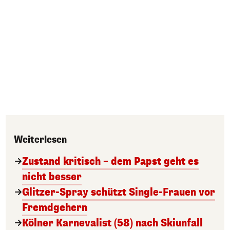
Weiterlesen
Zustand kritisch – dem Papst geht es
nicht besser
Glitzer-Spray schützt Single-Frauen vor
Fremdgehern
Kölner Karnevalist (58) nach Skiunfall