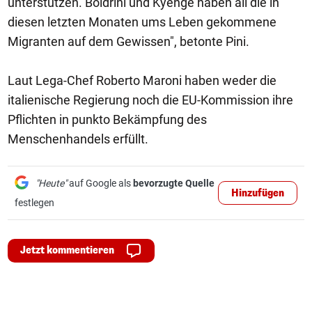
unterstützen. Boldrini und Kyenge haben all die in
diesen letzten Monaten ums Leben gekommene
Migranten auf dem Gewissen", betonte Pini.
Laut Lega-Chef Roberto Maroni haben weder die
italienische Regierung noch die EU-Kommission ihre
Pflichten in punkto Bekämpfung des
Menschenhandels erfüllt.
"Heute"
auf Google als
bevorzugte Quelle
Hinzufügen
festlegen
Jetzt kommentieren