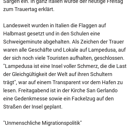
Särgen ein. In ganz Italien wurde der heutige Freitag
zum Trauertag erklärt.
Landesweit wurden in Italien die Flaggen auf
Halbmast gesetzt und in den Schulen eine
Schweigeminute abgehalten. Als Zeichen der Trauer
waren alle Geschäfte und Lokale auf Lampedusa, auf
der sich noch viele Touristen aufhalten, geschlossen.
"Lampedusa ist eine Insel voller Schmerz, die die Last
der Gleichgültigkeit der Welt auf ihren Schultern
trägt", war auf einem Transparent vor dem Hafen zu
lesen. Freitagabend ist in der Kirche San Gerlando
eine Gedenkmesse sowie ein Fackelzug auf den
Straßen der Insel geplant.
"Unmenschliche Migrationspolitik"