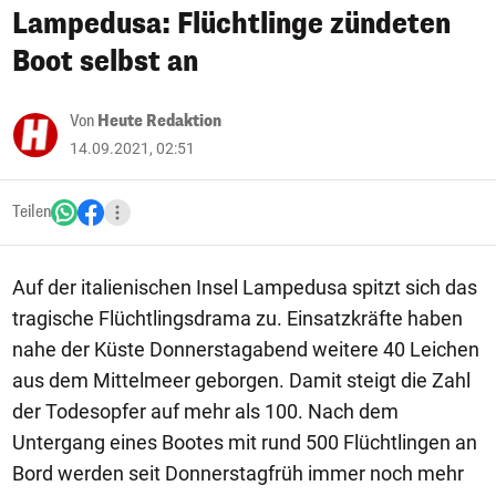
Lampedusa: Flüchtlinge zündeten
Boot selbst an
Von
Heute Redaktion
14.09.2021, 02:51
Teilen
Auf der italienischen Insel Lampedusa spitzt sich das
tragische Flüchtlingsdrama zu. Einsatzkräfte haben
nahe der Küste Donnerstagabend weitere 40 Leichen
aus dem Mittelmeer geborgen. Damit steigt die Zahl
der Todesopfer auf mehr als 100. Nach dem
Untergang eines Bootes mit rund 500 Flüchtlingen an
Bord werden seit Donnerstagfrüh immer noch mehr