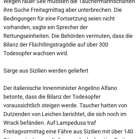
Wegen rauer See mussten die Tauchermannschaften
ihre Suche Freitagmittag aber unterbrechen. Die
Bedingungen für eine Fortsetzung seien nicht
vorhanden, sagte ein Sprecher der
Rettungseinheiten. Die Behörden vermuten, dass die
Bilanz der Flüchtlingstragödie auf über 300
Todesopfer wachsen wird.
Särge aus Sizilien werden geliefert
Der italienische Innenminister Angelino Alfano
betonte, dass die Bilanz der Todesopfer
voraussichtlich steigen werde. Taucher hatten von
Dutzenden von Leichen berichtet, die sich noch im
Wrack befänden. Auf Lampedusa traf
Freitagvormittag eine Fähre aus Sizilien mit über 140