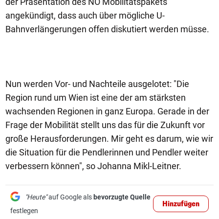
der Präsentation des NÖ Mobilitätspakets
angekündigt, dass auch über mögliche U-
Bahnverlängerungen offen diskutiert werden müsse.
Nun werden Vor- und Nachteile ausgelotet: "Die
Region rund um Wien ist eine der am stärksten
wachsenden Regionen in ganz Europa. Gerade in der
Frage der Mobilität stellt uns das für die Zukunft vor
große Herausforderungen. Mir geht es darum, wie wir
die Situation für die Pendlerinnen und Pendler weiter
verbessern können", so Johanna Mikl-Leitner.
"Heute"
auf Google als
bevorzugte Quelle
Hinzufügen
festlegen