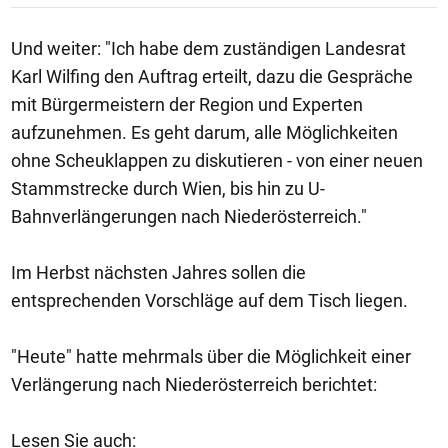
Und weiter: "Ich habe dem zuständigen Landesrat
Karl Wilfing den Auftrag erteilt, dazu die Gespräche
mit Bürgermeistern der Region und Experten
aufzunehmen. Es geht darum, alle Möglichkeiten
ohne Scheuklappen zu diskutieren - von einer neuen
Stammstrecke durch Wien, bis hin zu U-
Bahnverlängerungen nach Niederösterreich."
Im Herbst nächsten Jahres sollen die
entsprechenden Vorschläge auf dem Tisch liegen.
"Heute" hatte mehrmals über die Möglichkeit einer
Verlängerung nach Niederösterreich berichtet:
Lesen Sie auch: