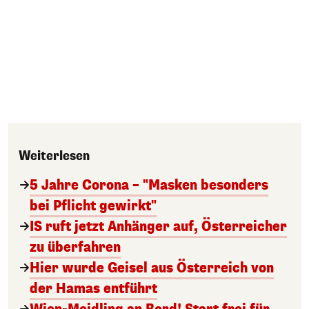
Weiterlesen
5 Jahre Corona – "Masken besonders
bei Pflicht gewirkt"
IS ruft jetzt Anhänger auf, Österreicher
zu überfahren
Hier wurde Geisel aus Österreich von
der Hamas entführt