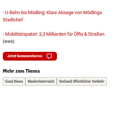
-
U-Bahn bis Mödling: Klare Absage von Mödlings
Stadtchef
-
Mobilitätspaket: 3,3 Milliarden für Öffis & Straßen
(wes)
Jetzt kommentieren
Mehr zum Thema
Good News
Niederösterreich
Verband öffentlicher Verkehr