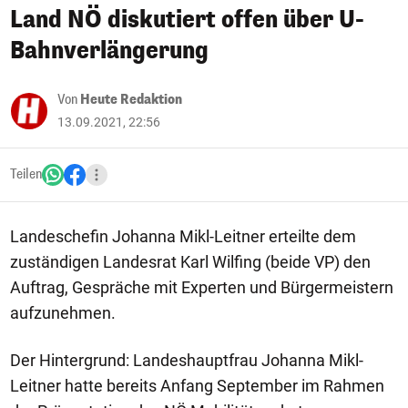
Land NÖ diskutiert offen über U-
Bahnverlängerung
Von
Heute Redaktion
13.09.2021, 22:56
Teilen
Landeschefin Johanna Mikl-Leitner erteilte dem
zuständigen Landesrat Karl Wilfing (beide VP) den
Auftrag, Gespräche mit Experten und Bürgermeistern
aufzunehmen.
Der Hintergrund: Landeshauptfrau Johanna Mikl-
Leitner hatte bereits Anfang September im Rahmen