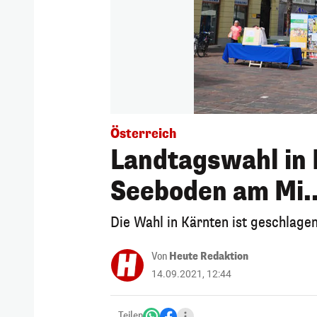
Österreich
Landtagswahl in 
Seeboden am Mi..
Die Wahl in Kärnten ist geschlage
Von
Heute Redaktion
14.09.2021, 12:44
Teilen