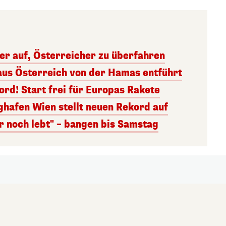
ger auf, Österreicher zu überfahren
aus Österreich von der Hamas entführt
rd! Start frei für Europas Rakete
ghafen Wien stellt neuen Rekord auf
r noch lebt" – bangen bis Samstag