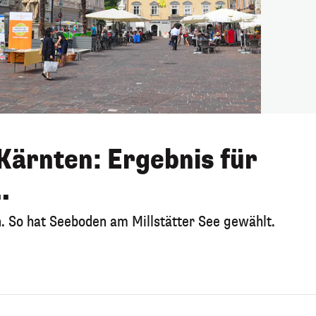
Kärnten: Ergebnis für
.
n. So hat Seeboden am Millstätter See gewählt.