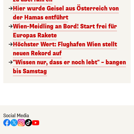
Hier wurde Geisel aus Österreich von
der Hamas entführt
Wien-Meidling an Bord! Start frei für
Europas Rakete
Höchster Wert: Flughafen Wien stellt
neuen Rekord auf
"Wissen nur, dass er noch lebt" – bangen
bis Samstag
Social Media