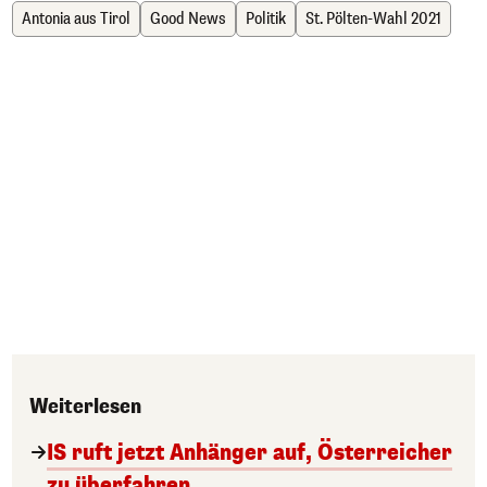
Antonia aus Tirol
Good News
Politik
St. Pölten-Wahl 2021
Weiterlesen
IS ruft jetzt Anhänger auf, Österreicher
zu überfahren