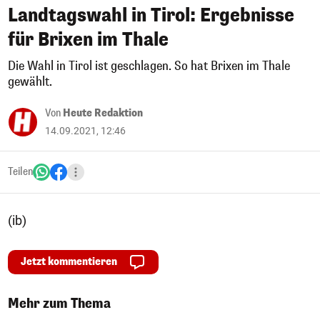
Landtagswahl in Tirol: Ergebnisse
für Brixen im Thale
Die Wahl in Tirol ist geschlagen. So hat Brixen im Thale
gewählt.
Von
Heute Redaktion
14.09.2021, 12:46
Teilen
(ib)
Jetzt kommentieren
Mehr zum Thema