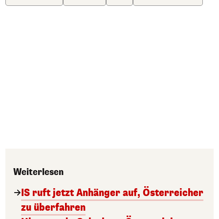
Weiterlesen
IS ruft jetzt Anhänger auf, Österreicher
zu überfahren