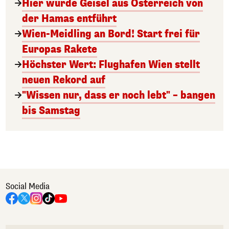
Hier wurde Geisel aus Österreich von
der Hamas entführt
Wien-Meidling an Bord! Start frei für
Europas Rakete
Höchster Wert: Flughafen Wien stellt
neuen Rekord auf
"Wissen nur, dass er noch lebt" – bangen
bis Samstag
Social Media