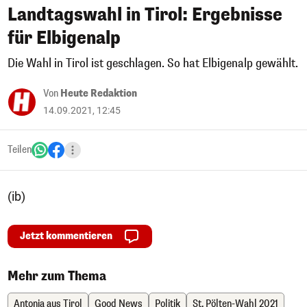
Landtagswahl in Tirol: Ergebnisse
für Elbigenalp
Die Wahl in Tirol ist geschlagen. So hat Elbigenalp gewählt.
Von
Heute Redaktion
14.09.2021, 12:45
Teilen
(ib)
Jetzt kommentieren
Mehr zum Thema
Antonia aus Tirol
Good News
Politik
St. Pölten-Wahl 2021