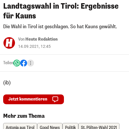
Landtagswahl in Tirol: Ergebnisse
für Kauns
Die Wahl in Tirol ist geschlagen. So hat Kauns gewählt.
Von
Heute Redaktion
14.09.2021, 12:45
Teilen
(ib)
Jetzt kommentieren
Mehr zum Thema
Antonia aus Tirol
Good News
Politik
St. Pölten-Wahl 2021