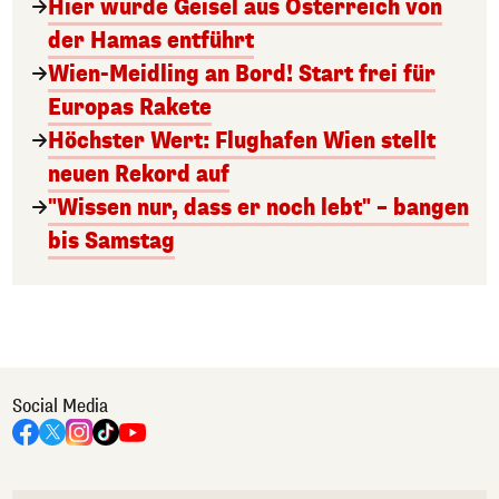
Hier wurde Geisel aus Österreich von
der Hamas entführt
Wien-Meidling an Bord! Start frei für
Europas Rakete
Höchster Wert: Flughafen Wien stellt
neuen Rekord auf
"Wissen nur, dass er noch lebt" – bangen
bis Samstag
Social Media