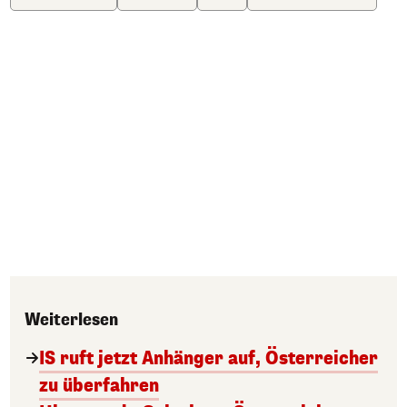
Weiterlesen
IS ruft jetzt Anhänger auf, Österreicher
zu überfahren