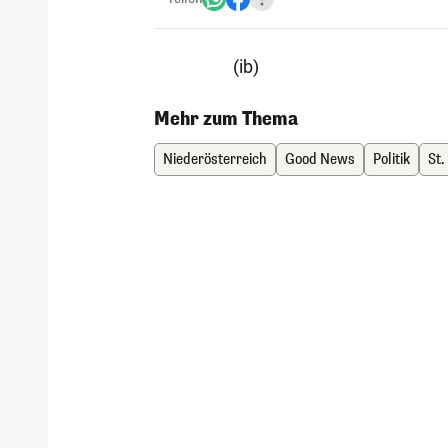
(ib)
Mehr zum Thema
Niederösterreich
Good News
Politik
St.