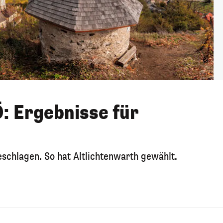
: Ergebnisse für
eschlagen. So hat Altlichtenwarth gewählt.