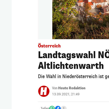
Österreich
Landtagswahl NÖ
Altlichtenwarth
Die Wahl in Niederösterreich ist g
Von
Heute Redaktion
13.09.2021, 21:49
Teilen