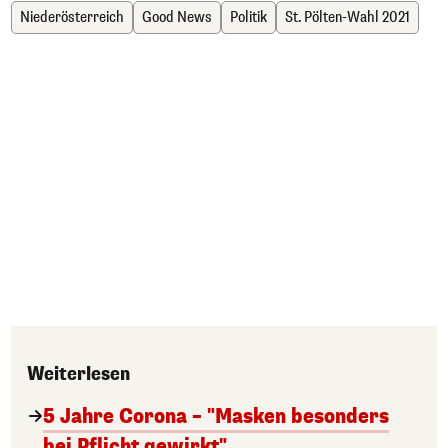
Niederösterreich
Good News
Politik
St. Pölten-Wahl 2021
Weiterlesen
5 Jahre Corona – "Masken besonders
bei Pflicht gewirkt"