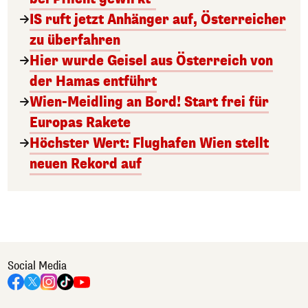
IS ruft jetzt Anhänger auf, Österreicher
zu überfahren
Hier wurde Geisel aus Österreich von
der Hamas entführt
Wien-Meidling an Bord! Start frei für
Europas Rakete
Höchster Wert: Flughafen Wien stellt
neuen Rekord auf
Social Media