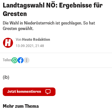
Landtagswahl NÖ: Ergebnisse für
Gresten
Die Wahl in Niederösterreich ist geschlagen. So hat
Gresten gewählt.
Von
Heute Redaktion
13.09.2021, 21:48
Teilen
(ib)
Jetzt kommentieren
Mehr zum Thema