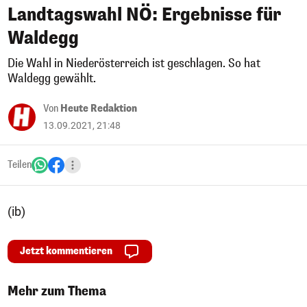
Landtagswahl NÖ: Ergebnisse für
Waldegg
Die Wahl in Niederösterreich ist geschlagen. So hat
Waldegg gewählt.
Von
Heute Redaktion
13.09.2021, 21:48
Teilen
(ib)
Jetzt kommentieren
Mehr zum Thema