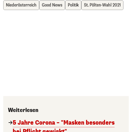
Niederösterreich
Good News
Politik
St. Pölten-Wahl 2021
Weiterlesen
5 Jahre Corona – "Masken besonders
bei Pflicht gewirkt"