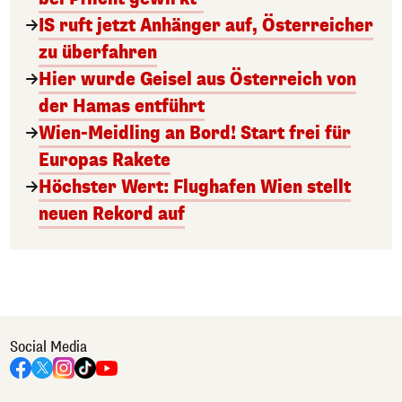
IS ruft jetzt Anhänger auf, Österreicher
zu überfahren
Hier wurde Geisel aus Österreich von
der Hamas entführt
Wien-Meidling an Bord! Start frei für
Europas Rakete
Höchster Wert: Flughafen Wien stellt
neuen Rekord auf
Social Media