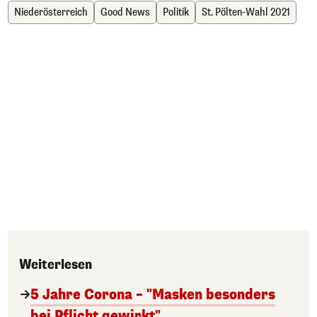
Niederösterreich
Good News
Politik
St. Pölten-Wahl 2021
Weiterlesen
5 Jahre Corona – "Masken besonders
bei Pflicht gewirkt"