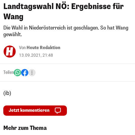
Landtagswahl NÖ: Ergebnisse für
Wang
Die Wahl in Niederösterreich ist geschlagen. So hat Wang
gewählt.
Von
Heute Redaktion
13.09.2021, 21:48
Teilen
(ib)
Jetzt kommentieren
Mehr zum Thema