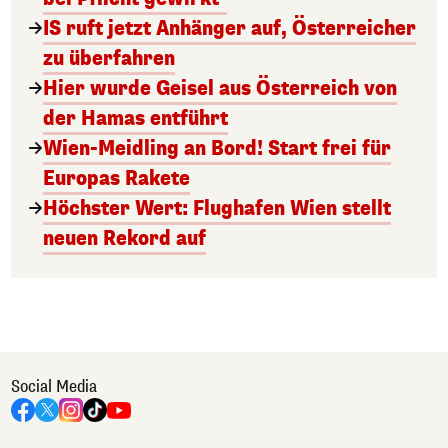
IS ruft jetzt Anhänger auf, Österreicher
zu überfahren
Hier wurde Geisel aus Österreich von
der Hamas entführt
Wien-Meidling an Bord! Start frei für
Europas Rakete
Höchster Wert: Flughafen Wien stellt
neuen Rekord auf
Social Media