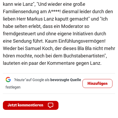
kann wie Lanz", "Und wieder eine große
Familiensendung am A****! diesmal leider durch den
lieben Herr Markus Lanz kaputt gemacht" und "Ich
habe selten erlebt, dass ein Moderator so
fremdgesteuert und ohne eigene Initiativen durch
eine Sendung führt. Kaum Einfühlungsvermögen!
Weder bei Samuel Koch, der dieses Bla Bla nicht mehr
hören mochte, noch bei dem Buchstabenartisten",
lauteten ein paar der Kommentare gegen Lanz.
"Heute"
auf Google als
bevorzugte Quelle
Hinzufügen
festlegen
Jetzt kommentieren