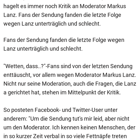
hagelt es immer noch Kritik an Moderator Markus
Lanz. Fans der Sendung fanden die letzte Folge
wegen Lanz unterträglich und schlecht.
Fans der Sendung fanden die letzte Folge wegen
Lanz unterträglich und schlecht.
"Wetten, dass..?"-Fans sind von der letzten Sendung
enttäuscht, vor allem wegen Moderator Markus Lanz.
Nicht nur seine Moderation, auch die Fragen, die Lanz
a gerichtet hat, stehen im Mittelpunkt der Kritik.
So posteten Facebook- und Twitter-User unter
anderem: "Um die Sendung tut's mir leid, aber nicht
um den Moderator. Ich kennen keinen Menschen, der
in so kurzer Zeit verbal in so viele Fettnäpfe treten