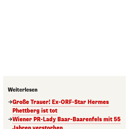
Weiterlesen
Große Trauer! Ex-ORF-Star Hermes
Phettberg ist tot
Wiener PR-Lady Baar-Baarenfels mit 55
Jahren verstorben