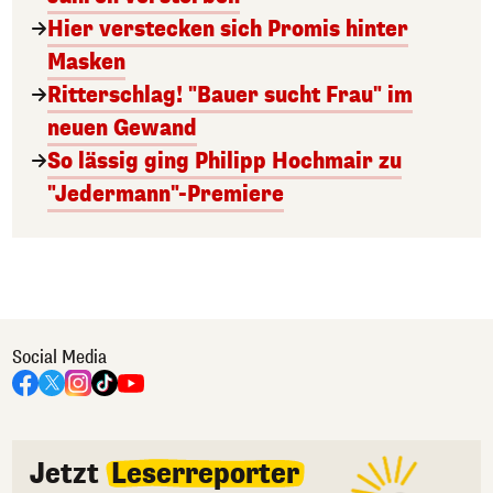
Hier verstecken sich Promis hinter
Masken
Ritterschlag! "Bauer sucht Frau" im
neuen Gewand
So lässig ging Philipp Hochmair zu
"Jedermann"-Premiere
Social Media
Jetzt
Leserreporter