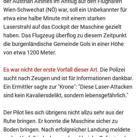
der Austrian Airlines im Anflug auf den Flughafen
Wien-Schwechat (NÖ) war, soll ein Unbekannter für
etwa eine halbe Minute mit einem starken
Laserstrahl auf das Cockpit der Maschine gezielt
haben. Das Flugzeug überflog zu diesem Zeitpunkt
die burgenländische Gemeinde Gols in einer Höhe
von etwa 1200 Meter.
Es war nicht der erste Vorfall dieser Art.
Die Polizei
sucht nach Zeugen und ist für Informationen dankbar.
Ein Ermittler sagte zur "Krone": "Diese Laser-Attacken
sind kein Kavaliersdelikt, sondern lebensgefährlich."
Der Pilot lies sich übrigens nicht allzu sehr aus der
Ruhe bringen. Er konnte die Maschine sicher zu
Boden bringen. Nach erfolgreicher Landung meldete