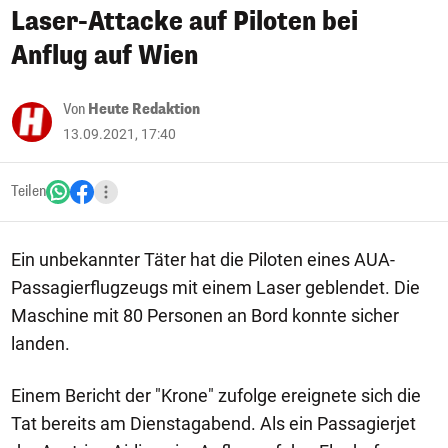
Laser-Attacke auf Piloten bei
Anflug auf Wien
Von
Heute Redaktion
13.09.2021, 17:40
Teilen
Ein unbekannter Täter hat die Piloten eines AUA-
Passagierflugzeugs mit einem Laser geblendet. Die
Maschine mit 80 Personen an Bord konnte sicher
landen.
Einem Bericht der "Krone" zufolge ereignete sich die
Tat bereits am Dienstagabend. Als ein Passagierjet