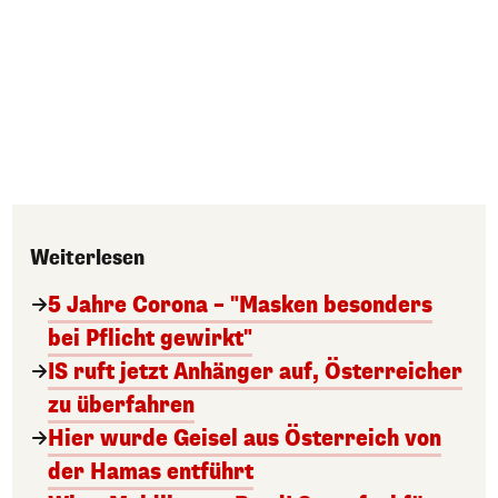
Weiterlesen
5 Jahre Corona – "Masken besonders
bei Pflicht gewirkt"
IS ruft jetzt Anhänger auf, Österreicher
zu überfahren
Hier wurde Geisel aus Österreich von
der Hamas entführt