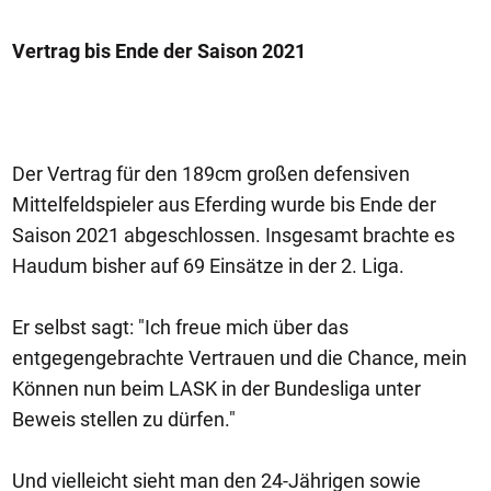
Vertrag bis Ende der Saison 2021
Der Vertrag für den 189cm großen defensiven
Mittelfeldspieler aus Eferding wurde bis Ende der
Saison 2021 abgeschlossen. Insgesamt brachte es
Haudum bisher auf 69 Einsätze in der 2. Liga.
Er selbst sagt: "Ich freue mich über das
entgegengebrachte Vertrauen und die Chance, mein
Können nun beim LASK in der Bundesliga unter
Beweis stellen zu dürfen."
Und vielleicht sieht man den 24-Jährigen sowie