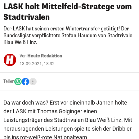
LASK holt Mittelfeld-Stratege vom
Stadtrivalen
Der LASK hat seinen ersten Wintertransfer getätigt! Der
Bundesligist verpflichtete Stefan Haudum von Stadtrivale
Blau Weiß Linz.
Von
Heute Redaktion
13.09.2021, 18:32
Teilen
Da war doch was? Erst vor eineinhalb Jahren holte
der LASK mit Thomas Goiginger einen
Leistungsträger des Stadtrivalen Blau Weiß Linz. Mit
herausragenden Leistungen spielte sich der Dribbler
bis ins rot-weiß-rote Nationalteam.