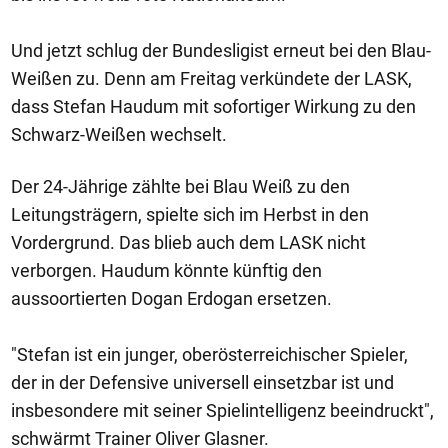
Und jetzt schlug der Bundesligist erneut bei den Blau-
Weißen zu. Denn am Freitag verkündete der LASK,
dass Stefan Haudum mit sofortiger Wirkung zu den
Schwarz-Weißen wechselt.
Der 24-Jährige zählte bei Blau Weiß zu den
Leitungsträgern, spielte sich im Herbst in den
Vordergrund. Das blieb auch dem LASK nicht
verborgen. Haudum könnte künftig den
aussoortierten Dogan Erdogan ersetzen.
"Stefan ist ein junger, oberösterreichischer Spieler,
der in der Defensive universell einsetzbar ist und
insbesondere mit seiner Spielintelligenz beeindruckt",
schwärmt Trainer Oliver Glasner.