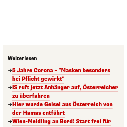
Weiterlesen
5 Jahre Corona – "Masken besonders
bei Pflicht gewirkt"
IS ruft jetzt Anhänger auf, Österreicher
zu überfahren
Hier wurde Geisel aus Österreich von
der Hamas entführt
Wien-Meidling an Bord! Start frei für