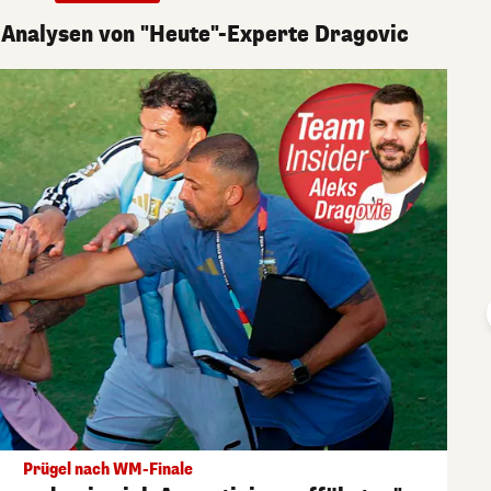
 Analysen von "Heute"-Experte Dragovic
Prügel nach WM-Finale