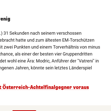
wenig
55.) 31 Sekunden nach seinem verschossen
ebracht hatte und zum ältesten EM-Torschützen
it zwei Punkten und einem Torverhältnis von minus
hance, als einer der besten vier Gruppendritten
 wohl eine Ära: Modric, Anführer der "Vatreni" in
ngenen Jahren, könnte sein letztes Länderspiel
 Österreich-Achtelfinalgegner voraus