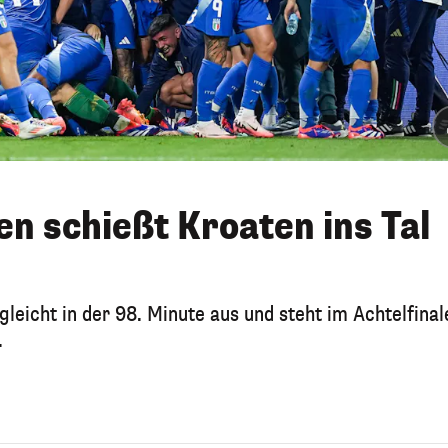
ien schießt Kroaten ins Tal
gleicht in der 98. Minute aus und steht im Achtelfinal
.