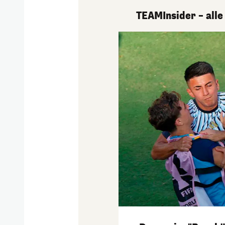
TEAMInsider – alle