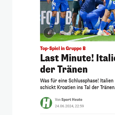
i
Top-Spiel in Gruppe B
Last Minute! Ital
der Tränen
Was für eine Schlussphase! Italien 
schickt Kroatien ins Tal der Tränen
Von
Sport Heute
24.06.2024, 22:59