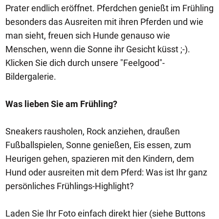
Prater endlich eröffnet. Pferdchen genießt im Frühling
besonders das Ausreiten mit ihren Pferden und wie
man sieht, freuen sich Hunde genauso wie
Menschen, wenn die Sonne ihr Gesicht küsst ;-).
Klicken Sie dich durch unsere "Feelgood"-
Bildergalerie.
Was lieben Sie am Frühling?
Sneakers rausholen, Rock anziehen, draußen
Fußballspielen, Sonne genießen, Eis essen, zum
Heurigen gehen, spazieren mit den Kindern, dem
Hund oder ausreiten mit dem Pferd: Was ist Ihr ganz
persönliches Frühlings-Highlight?
Laden Sie Ihr Foto einfach direkt hier (siehe Buttons