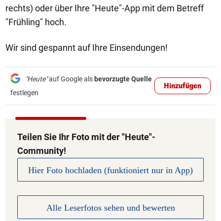
rechts) oder über Ihre "Heute"-App mit dem Betreff
"Frühling" hoch.
Wir sind gespannt auf Ihre Einsendungen!
"Heute"
auf Google als
bevorzugte Quelle
Hinzufügen
festlegen
Teilen Sie Ihr Foto mit der "Heute"-
Community!
Hier Foto hochladen (funktioniert nur in App)
Alle Leserfotos sehen und bewerten