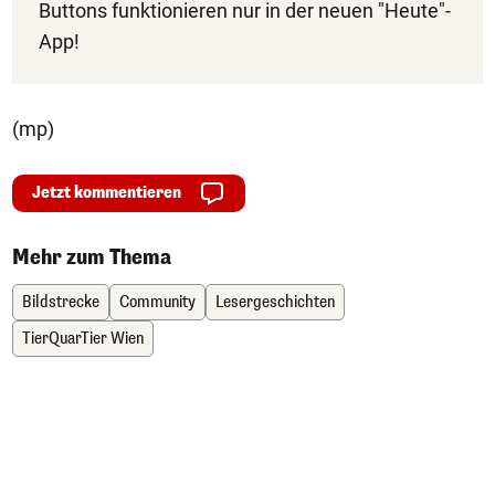
Buttons funktionieren nur in der neuen "Heute"-
App!
(mp)
Jetzt kommentieren
Mehr zum Thema
Bildstrecke
Community
Lesergeschichten
TierQuarTier Wien