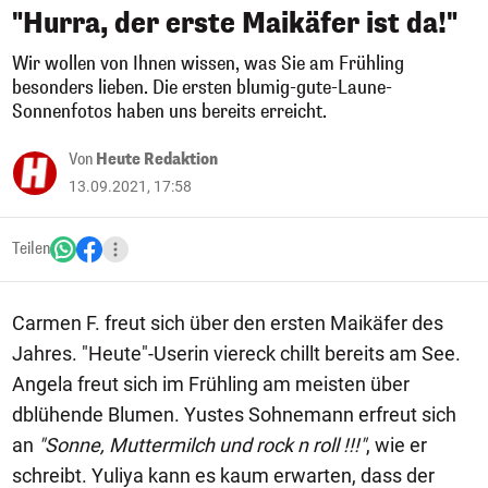
"Hurra, der erste Maikäfer ist da!"
Wir wollen von Ihnen wissen, was Sie am Frühling
besonders lieben. Die ersten blumig-gute-Laune-
Sonnenfotos haben uns bereits erreicht.
Von
Heute Redaktion
13.09.2021, 17:58
Teilen
Carmen F. freut sich über den ersten Maikäfer des
Jahres. "Heute"-Userin viereck chillt bereits am See.
Angela freut sich im Frühling am meisten über
dblühende Blumen. Yustes Sohnemann erfreut sich
an
"Sonne, Muttermilch und rock n roll !!!"
, wie er
schreibt. Yuliya kann es kaum erwarten, dass der