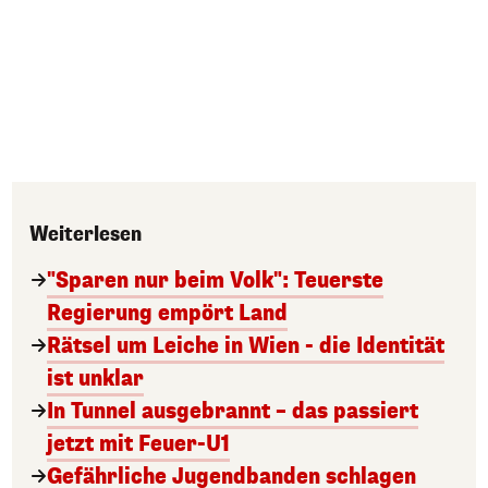
Weiterlesen
"Sparen nur beim Volk": Teuerste
Regierung empört Land
Rätsel um Leiche in Wien - die Identität
ist unklar
In Tunnel ausgebrannt – das passiert
jetzt mit Feuer-U1
Gefährliche Jugendbanden schlagen