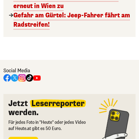
erneut in Wien zu
Gefahr am Gürtel: Jeep-Fahrer fährt am
Radstreifen!
Social Media
Jetzt
Leserreporter
werden.
Für jedes Foto in "Heute" oder jedes Video
auf Heute.at gibt es 50 Euro.