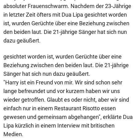
absoluter Frauenschwarm. Nachdem der 23-Jährige
in letzter Zeit öfters mit Dua Lipa gesichtet worden
ist, wurden Gerüchte über eine Beziehung zwischen
den beiden laut. Die 21-jährige Sänger hat sich nun
dazu geäußert.
gesichtet worden ist, wurden Gerüchte über eine
Beziehung zwischen den beiden laut. Die 21-jährige
Sänger hat sich nun dazu geäußert.
"Harry ist ein Freund von mir. Wir sind schon sehr
lange befreundet und vor kurzem haben wir uns
wieder getroffen. Glaubt es oder nicht, aber wir sind
einfach nur in einem Restaurant Risotto essen
gewesen und gemeinsam abgehangen", erklärte Dua
Lipa kürzlich in einem Interview mit britischen
Medien.