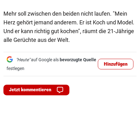
Mehr soll zwischen den beiden nicht laufen. "Mein
Herz gehört jemand anderem. Er ist Koch und Model.
Und er kann richtig gut kochen", räumt die 21-Jährige
alle Gerüchte aus der Welt.
"Heute"
auf Google als
bevorzugte Quelle
Hinzufügen
festlegen
Jetzt kommentieren