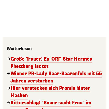
Weiterlesen
Große Trauer! Ex-ORF-Star Hermes
Phettberg ist tot
Wiener PR-Lady Baar-Baarenfels mit 55
Jahren verstorben
Hier verstecken sich Promis hinter
Masken
Ritterschlag! "Bauer sucht Frau" im