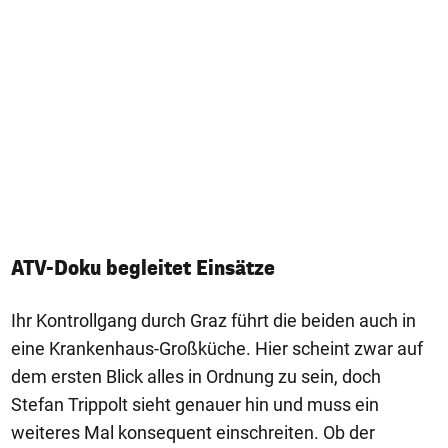
ATV-Doku begleitet Einsätze
Ihr Kontrollgang durch Graz führt die beiden auch in
eine Krankenhaus-Großküche. Hier scheint zwar auf
dem ersten Blick alles in Ordnung zu sein, doch
Stefan Trippolt sieht genauer hin und muss ein
weiteres Mal konsequent einschreiten. Ob der