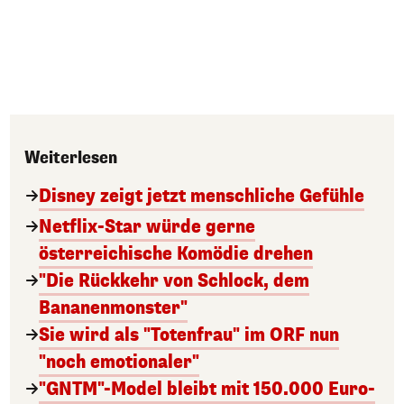
Weiterlesen
Disney zeigt jetzt menschliche Gefühle
Netflix-Star würde gerne
österreichische Komödie drehen
"Die Rückkehr von Schlock, dem
Bananenmonster"
Sie wird als "Totenfrau" im ORF nun
"noch emotionaler"
"GNTM"-Model bleibt mit 150.000 Euro-