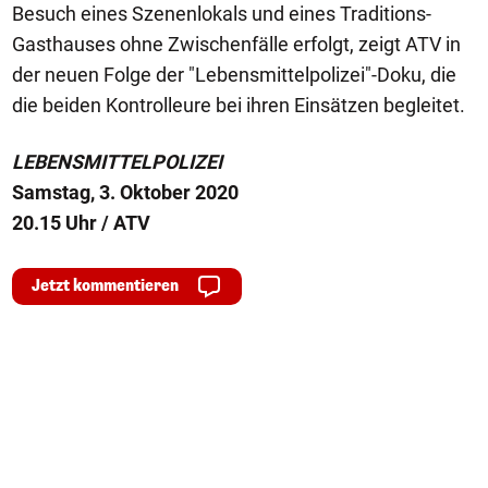
Besuch eines Szenenlokals und eines Traditions-
Gasthauses ohne Zwischenfälle erfolgt, zeigt ATV in
der neuen Folge der "Lebensmittelpolizei"-Doku, die
die beiden Kontrolleure bei ihren Einsätzen begleitet.
LEBENSMITTELPOLIZEI
Samstag, 3. Oktober 2020
20.15 Uhr / ATV
Jetzt kommentieren