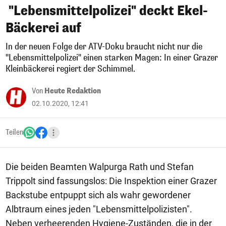
"Lebensmittelpolizei" deckt Ekel-
Bäckerei auf
In der neuen Folge der ATV-Doku braucht nicht nur die
"Lebensmittelpolizei" einen starken Magen: In einer Grazer
Kleinbäckerei regiert der Schimmel.
Von
Heute Redaktion
02.10.2020, 12:41
Teilen
Die beiden Beamten Walpurga Rath und Stefan
Trippolt sind fassungslos: Die Inspektion einer Grazer
Backstube entpuppt sich als wahr gewordener
Albtraum eines jeden "Lebensmittelpolizisten".
Neben verheerenden Hygiene-Zuständen, die in der