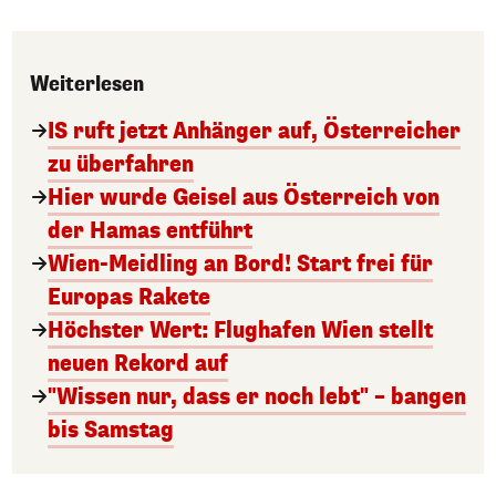
Weiterlesen
IS ruft jetzt Anhänger auf, Österreicher
zu überfahren
Hier wurde Geisel aus Österreich von
der Hamas entführt
Wien-Meidling an Bord! Start frei für
Europas Rakete
Höchster Wert: Flughafen Wien stellt
neuen Rekord auf
"Wissen nur, dass er noch lebt" – bangen
bis Samstag