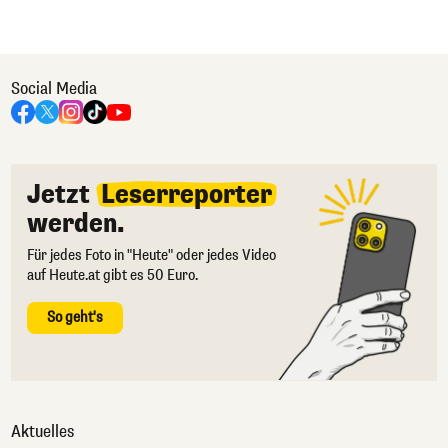
Social Media
Jetzt
Leserreporter
werden.
Für jedes Foto in "Heute" oder jedes Video
auf Heute.at gibt es 50 Euro.
So geht's
Aktuelles