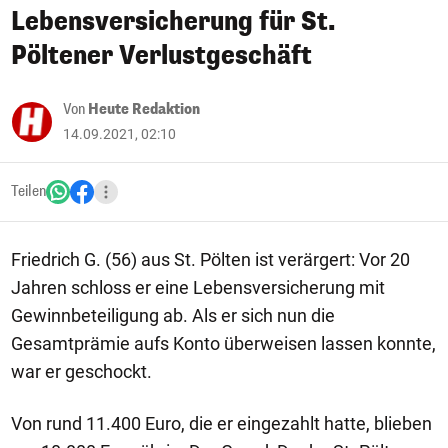
Lebensversicherung für St.
Pöltener Verlustgeschäft
Von
Heute Redaktion
14.09.2021, 02:10
Teilen
Friedrich G. (56) aus St. Pölten ist verärgert: Vor 20
Jahren schloss er eine Lebensversicherung mit
Gewinnbeteiligung ab. Als er sich nun die
Gesamtprämie aufs Konto überweisen lassen konnte,
war er geschockt.
Von rund 11.400 Euro, die er eingezahlt hatte, blieben