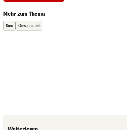
Mehr zum Thema
Kino
Gewinnspiel
Weiterlesen