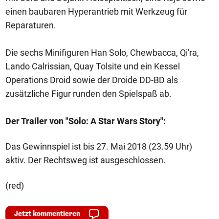
einen baubaren Hyperantrieb mit Werkzeug für
Reparaturen.
Die sechs Minifiguren Han Solo, Chewbacca, Qi'ra,
Lando Calrissian, Quay Tolsite und ein Kessel
Operations Droid sowie der Droide DD-BD als
zusätzliche Figur runden den Spielspaß ab.
Der Trailer von "Solo: A Star Wars Story":
Das Gewinnspiel ist bis 27. Mai 2018 (23.59 Uhr)
aktiv. Der Rechtsweg ist ausgeschlossen.
(red)
Jetzt kommentieren