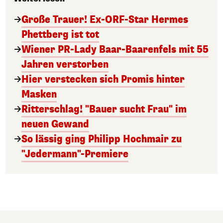
Große Trauer! Ex-ORF-Star Hermes
Phettberg ist tot
Wiener PR-Lady Baar-Baarenfels mit 55
Jahren verstorben
Hier verstecken sich Promis hinter
Masken
Ritterschlag! "Bauer sucht Frau" im
neuen Gewand
So lässig ging Philipp Hochmair zu
"Jedermann"-Premiere