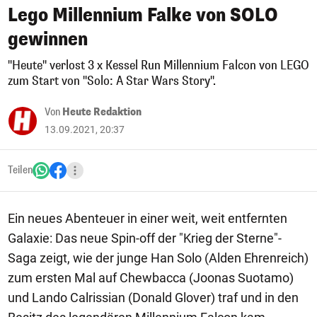
Lego Millennium Falke von SOLO
gewinnen
"Heute" verlost 3 x Kessel Run Millennium Falcon von LEGO
zum Start von "Solo: A Star Wars Story".
Von
Heute Redaktion
13.09.2021, 20:37
Teilen
Ein neues Abenteuer in einer weit, weit entfernten
Galaxie: Das neue Spin-off der "Krieg der Sterne"-
Saga zeigt, wie der junge Han Solo (Alden Ehrenreich)
zum ersten Mal auf Chewbacca (Joonas Suotamo)
und Lando Calrissian (Donald Glover) traf und in den