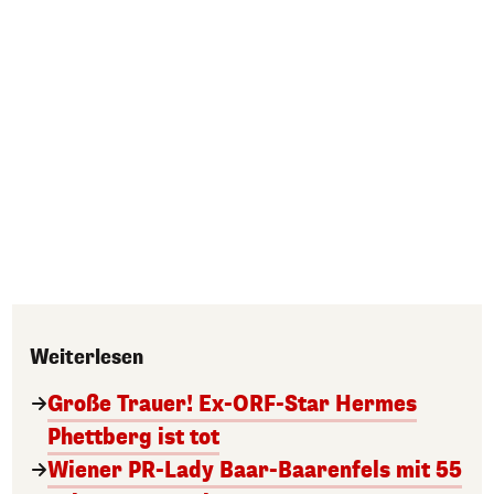
Weiterlesen
Große Trauer! Ex-ORF-Star Hermes
Phettberg ist tot
Wiener PR-Lady Baar-Baarenfels mit 55