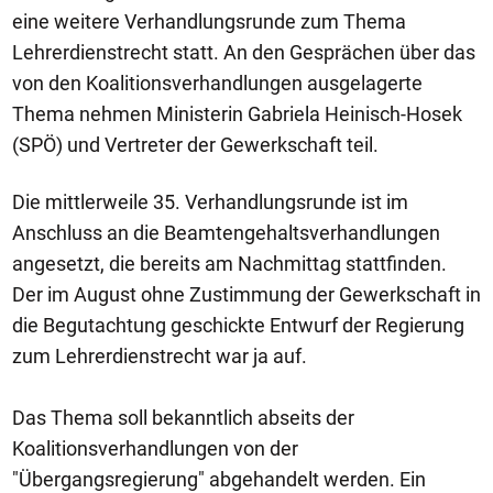
eine weitere Verhandlungsrunde zum Thema
Lehrerdienstrecht statt. An den Gesprächen über das
von den Koalitionsverhandlungen ausgelagerte
Thema nehmen Ministerin Gabriela Heinisch-Hosek
(SPÖ) und Vertreter der Gewerkschaft teil.
Die mittlerweile 35. Verhandlungsrunde ist im
Anschluss an die Beamtengehaltsverhandlungen
angesetzt, die bereits am Nachmittag stattfinden.
Der im August ohne Zustimmung der Gewerkschaft in
die Begutachtung geschickte Entwurf der Regierung
zum Lehrerdienstrecht war ja auf.
Das Thema soll bekanntlich abseits der
Koalitionsverhandlungen von der
"Übergangsregierung" abgehandelt werden. Ein