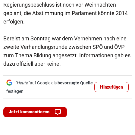
Regierungsbeschluss ist noch vor Weihnachten
geplant, die Abstimmung im Parlament könnte 2014
erfolgen.
Bereist am Sonntag war dem Vernehmen nach eine
zweite Verhandlungsrunde zwischen SPÖ und ÖVP
zum Thema Bildung angesetzt. Informationen gab es
dazu offiziell aber keine.
"Heute"
auf Google als
bevorzugte Quelle
Hinzufügen
festlegen
Jetzt kommentieren