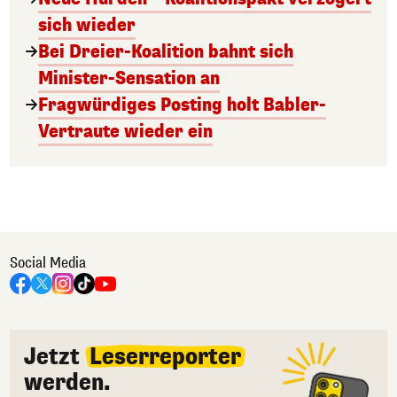
sich wieder
Bei Dreier-Koalition bahnt sich
Minister-Sensation an
Fragwürdiges Posting holt Babler-
Vertraute wieder ein
Social Media
Jetzt
Leserreporter
werden.