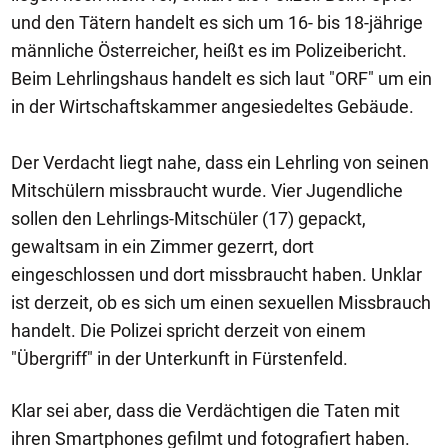
und den Tätern handelt es sich um 16- bis 18-jährige
männliche Österreicher, heißt es im Polizeibericht.
Beim Lehrlingshaus handelt es sich laut "ORF" um ein
in der Wirtschaftskammer angesiedeltes Gebäude.
Der Verdacht liegt nahe, dass ein Lehrling von seinen
Mitschülern missbraucht wurde. Vier Jugendliche
sollen den Lehrlings-Mitschüler (17) gepackt,
gewaltsam in ein Zimmer gezerrt, dort
eingeschlossen und dort missbraucht haben. Unklar
ist derzeit, ob es sich um einen sexuellen Missbrauch
handelt. Die Polizei spricht derzeit von einem
"Übergriff" in der Unterkunft in Fürstenfeld.
Klar sei aber, dass die Verdächtigen die Taten mit
ihren Smartphones gefilmt und fotografiert haben.