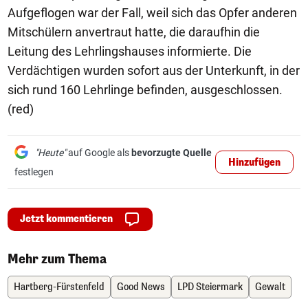
Aufgeflogen war der Fall, weil sich das Opfer anderen
Mitschülern anvertraut hatte, die daraufhin die
Leitung des Lehrlingshauses informierte. Die
Verdächtigen wurden sofort aus der Unterkunft, in der
sich rund 160 Lehrlinge befinden, ausgeschlossen.
(red)
"Heute"
auf Google als
bevorzugte Quelle
Hinzufügen
festlegen
Jetzt kommentieren
Mehr zum Thema
Hartberg-Fürstenfeld
Good News
LPD Steiermark
Gewalt