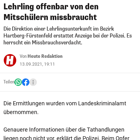
Lehrling offenbar von den
Mitschülern missbraucht
Die Direktion einer Lehrlingsunterkunft im Bezirk
Hartberg-Fürstenfeld erstattet Anzeige bei der Polizei. Es
herrscht ein Missbrauchsverdacht.
Von
Heute Redaktion
13.09.2021, 19:11
Teilen
Die Ermittlungen wurden vom Landeskriminalamt
übernommen.
Genauere Informationen über die Tathandlungen
liegen noch nicht vor, erklärt die Polizei. Beim Opfer