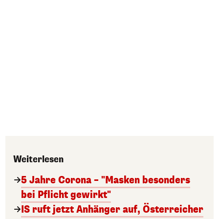
Weiterlesen
5 Jahre Corona – "Masken besonders
bei Pflicht gewirkt"
IS ruft jetzt Anhänger auf, Österreicher