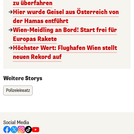
zu überfahren
Hier wurde Geisel aus Österreich von
der Hamas entführt
Wien-Meidling an Bord! Start frei für
Europas Rakete
Höchster Wert: Flughafen Wien stellt
neuen Rekord auf
Weitere Storys
Polizeieinsatz
Social Media