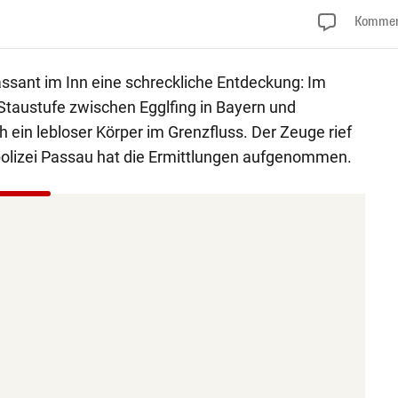
Kommen
sant im Inn eine schreckliche Entdeckung: Im
Staustufe zwischen Egglfing in Bayern und
 ein lebloser Körper im Grenzfluss. Der Zeuge rief
polizei Passau hat die Ermittlungen aufgenommen.