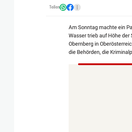
Teilen
Am Sonntag machte ein Pas
Wasser trieb auf Höhe der 
Obernberg in Oberösterreich
die Behörden, die Kriminal