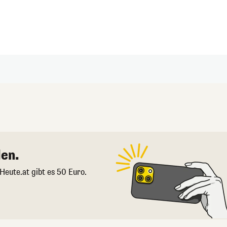
en.
 Heute.at gibt es 50 Euro.