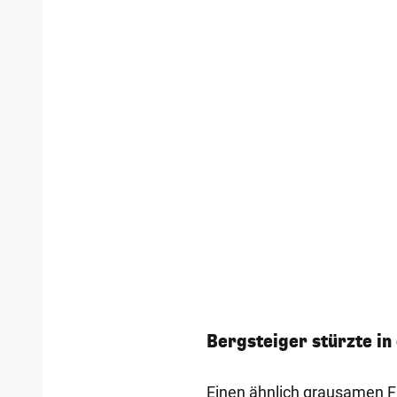
Bergsteiger stürzte in
Einen ähnlich grausamen F