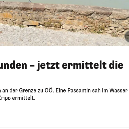
unden – jetzt ermittelt die
an der Grenze zu OÖ. Eine Passantin sah im Wasser 
ripo ermittelt.