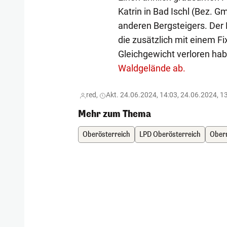
Katrin in Bad Ischl (Bez. 
anderen Bergsteigers. Der M
die zusätzlich mit einem Fi
Gleichgewicht verloren ha
Waldgelände ab.
red,
Akt. 24.06.2024, 14:03, 24.06.2024, 1
Mehr zum Thema
Oberösterreich
LPD Oberösterreich
Ober