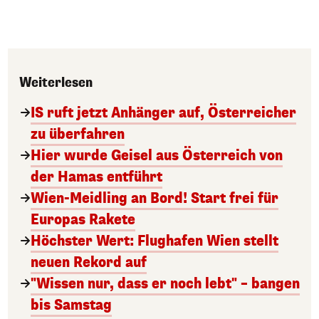
Weiterlesen
IS ruft jetzt Anhänger auf, Österreicher
zu überfahren
Hier wurde Geisel aus Österreich von
der Hamas entführt
Wien-Meidling an Bord! Start frei für
Europas Rakete
Höchster Wert: Flughafen Wien stellt
neuen Rekord auf
"Wissen nur, dass er noch lebt" – bangen
bis Samstag