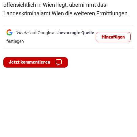
offensichtlich in Wien liegt, übernimmt das
Landeskriminalamt Wien die weiteren Ermittlungen.
"Heute"
auf Google als
bevorzugte Quelle
Hinzufügen
festlegen
Jetzt kommentieren