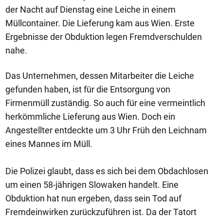
der Nacht auf Dienstag eine Leiche in einem
Müllcontainer. Die Lieferung kam aus Wien. Erste
Ergebnisse der Obduktion legen Fremdverschulden
nahe.
Das Unternehmen, dessen Mitarbeiter die Leiche
gefunden haben, ist für die Entsorgung von
Firmenmüll zuständig. So auch für eine vermeintlich
herkömmliche Lieferung aus Wien. Doch ein
Angestellter entdeckte um 3 Uhr Früh den Leichnam
eines Mannes im Müll.
Die Polizei glaubt, dass es sich bei dem Obdachlosen
um einen 58-jährigen Slowaken handelt. Eine
Obduktion hat nun ergeben, dass sein Tod auf
Fremdeinwirken zurückzuführen ist. Da der Tatort