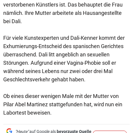
verstorbenen Künstlers ist. Das behauptet die Frau
nämlich. Ihre Mutter arbeitete als Hausangestellte
bei Dali.
Für viele Kunstexperten und Dali-Kenner kommt der
Exhumierungs-Entscheid des spanischen Gerichtes
überraschend. Dali litt angeblich an sexuellen
Störungen. Aufgrund einer Vagina-Phobie soll er
während seines Lebens nur zwei oder drei Mal
Geschlechtsverkehr gehabt haben.
Ob eines dieser wenigen Male mit der Mutter von
Pilar Abel Martinez stattgefunden hat, wird nun ein
Labortest beweisen.
"Heute"
auf Google als
bevorzugte Quelle