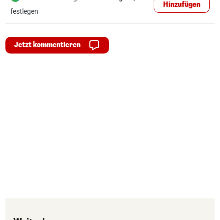
Hinzufügen
festlegen
Jetzt kommentieren