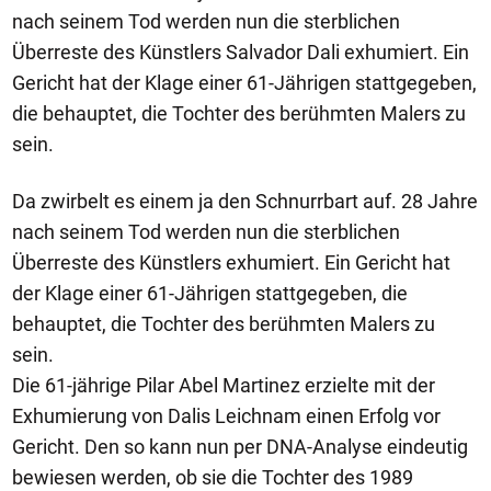
nach seinem Tod werden nun die sterblichen
Überreste des Künstlers Salvador Dali exhumiert. Ein
Gericht hat der Klage einer 61-Jährigen stattgegeben,
die behauptet, die Tochter des berühmten Malers zu
sein.
Da zwirbelt es einem ja den Schnurrbart auf. 28 Jahre
nach seinem Tod werden nun die sterblichen
Überreste des Künstlers exhumiert. Ein Gericht hat
der Klage einer 61-Jährigen stattgegeben, die
behauptet, die Tochter des berühmten Malers zu
sein.
Die 61-jährige Pilar Abel Martinez erzielte mit der
Exhumierung von Dalis Leichnam einen Erfolg vor
Gericht. Den so kann nun per DNA-Analyse eindeutig
bewiesen werden, ob sie die Tochter des 1989