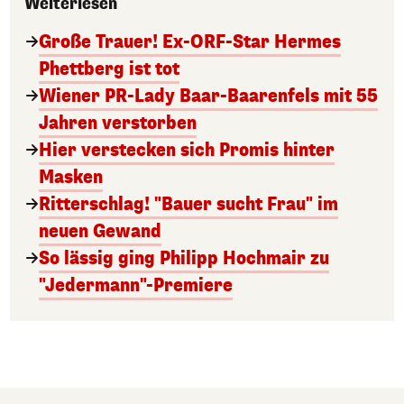
Weiterlesen
Große Trauer! Ex-ORF-Star Hermes
Phettberg ist tot
Wiener PR-Lady Baar-Baarenfels mit 55
Jahren verstorben
Hier verstecken sich Promis hinter
Masken
Ritterschlag! "Bauer sucht Frau" im
neuen Gewand
So lässig ging Philipp Hochmair zu
"Jedermann"-Premiere