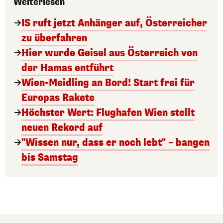
Weiterlesen
IS ruft jetzt Anhänger auf, Österreicher
zu überfahren
Hier wurde Geisel aus Österreich von
der Hamas entführt
Wien-Meidling an Bord! Start frei für
Europas Rakete
Höchster Wert: Flughafen Wien stellt
neuen Rekord auf
"Wissen nur, dass er noch lebt" – bangen
bis Samstag