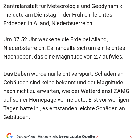
Zentralanstalt für Meteorologie und Geodynamik
meldete am Dienstag in der Früh ein leichtes
Erdbeben in Alland, Niederösterreich.
Um 07.52 Uhr wackelte die Erde bei Alland,
Niederösterreich. Es handelte sich um ein leichtes
Nachbeben, das eine Magnitude von 2,7 aufwies.
Das Beben wurde nur leicht verspürt. Schäden an
Gebäuden sind keine bekannt und der Magnitude
nach nicht zu erwarten, wie der Wetterdienst ZAMG
auf seiner Homepage vermeldete. Erst vor wenigen
Tagen hatte in , es entstanden leichte Schäden an
Gebäuden.
"Heute"
auf Google als
bevorzugte Quelle