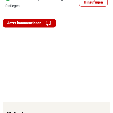
Hinzufügen
festlegen
Jetzt kommentieren