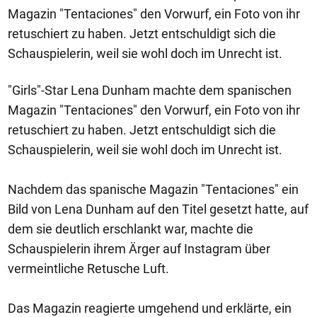
Magazin "Tentaciones" den Vorwurf, ein Foto von ihr
retuschiert zu haben. Jetzt entschuldigt sich die
Schauspielerin, weil sie wohl doch im Unrecht ist.
"Girls"-Star Lena Dunham machte dem spanischen
Magazin "Tentaciones" den Vorwurf, ein Foto von ihr
retuschiert zu haben. Jetzt entschuldigt sich die
Schauspielerin, weil sie wohl doch im Unrecht ist.
Nachdem das spanische Magazin "Tentaciones" ein
Bild von Lena Dunham auf den Titel gesetzt hatte, auf
dem sie deutlich erschlankt war, machte die
Schauspielerin ihrem Ärger auf Instagram über
vermeintliche Retusche Luft.
Das Magazin reagierte umgehend und erklärte, ein