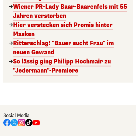
Wiener PR-Lady Baar-Baarenfels mit 55
Jahren verstorben
Hier verstecken sich Promis hinter
Masken
Ritterschlag! "Bauer sucht Frau" im
neuen Gewand
So lässig ging Philipp Hochmair zu
"Jedermann"-Premiere
Social Media