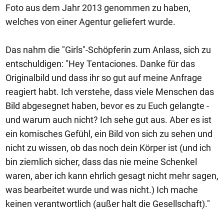
Foto aus dem Jahr 2013 genommen zu haben,
welches von einer Agentur geliefert wurde.
Das nahm die "Girls"-Schöpferin zum Anlass, sich zu
entschuldigen: "Hey Tentaciones. Danke für das
Originalbild und dass ihr so gut auf meine Anfrage
reagiert habt. Ich verstehe, dass viele Menschen das
Bild abgesegnet haben, bevor es zu Euch gelangte -
und warum auch nicht? Ich sehe gut aus. Aber es ist
ein komisches Gefühl, ein Bild von sich zu sehen und
nicht zu wissen, ob das noch dein Körper ist (und ich
bin ziemlich sicher, dass das nie meine Schenkel
waren, aber ich kann ehrlich gesagt nicht mehr sagen,
was bearbeitet wurde und was nicht.) Ich mache
keinen verantwortlich (außer halt die Gesellschaft)."