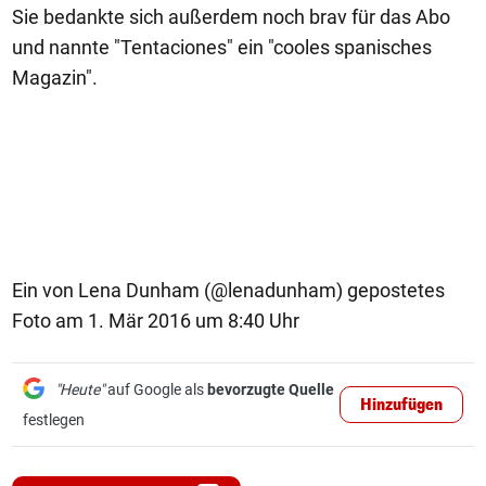
Sie bedankte sich außerdem noch brav für das Abo
und nannte "Tentaciones" ein "cooles spanisches
Magazin".
Ein von Lena Dunham (@lenadunham) gepostetes
Foto am 1. Mär 2016 um 8:40 Uhr
"Heute"
auf Google als
bevorzugte Quelle
Hinzufügen
festlegen