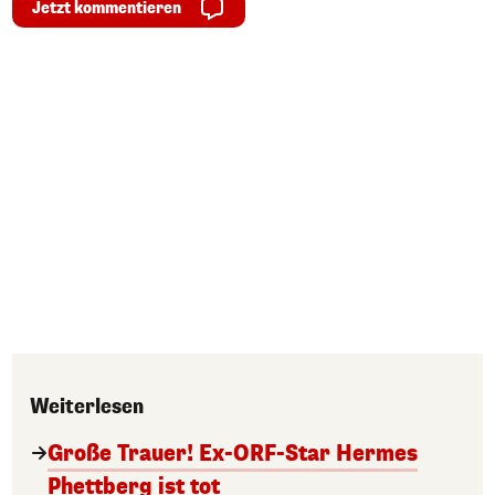
Jetzt kommentieren
Weiterlesen
Große Trauer! Ex-ORF-Star Hermes
Phettberg ist tot