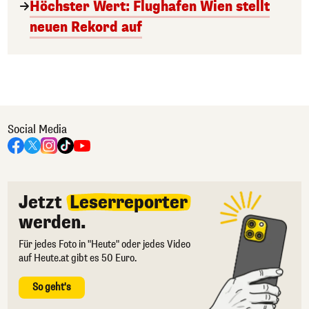
Höchster Wert: Flughafen Wien stellt
neuen Rekord auf
Social Media
Jetzt
Leserreporter
werden.
Für jedes Foto in "Heute" oder jedes Video
auf Heute.at gibt es 50 Euro.
So geht's