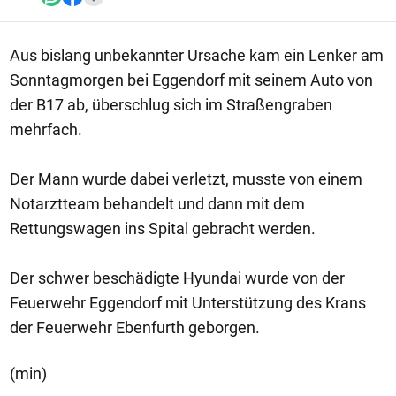
Aus bislang unbekannter Ursache kam ein Lenker am
Sonntagmorgen bei Eggendorf mit seinem Auto von
der B17 ab, überschlug sich im Straßengraben
mehrfach.
Der Mann wurde dabei verletzt, musste von einem
Notarztteam behandelt und dann mit dem
Rettungswagen ins Spital gebracht werden.
Der schwer beschädigte Hyundai wurde von der
Feuerwehr Eggendorf mit Unterstützung des Krans
der Feuerwehr Ebenfurth geborgen.
(min)