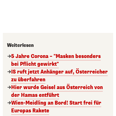
Weiterlesen
5 Jahre Corona – "Masken besonders
bei Pflicht gewirkt"
IS ruft jetzt Anhänger auf, Österreicher
zu überfahren
Hier wurde Geisel aus Österreich von
der Hamas entführt
Wien-Meidling an Bord! Start frei für
Europas Rakete