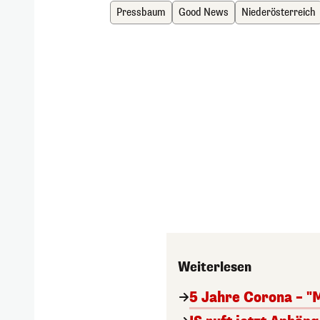
Pressbaum
Good News
Niederösterreich
Weiterlesen
5 Jahre Corona – "