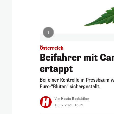
i
Österreich
Beifahrer mit Ca
ertappt
Bei einer Kontrolle in Pressbaum 
Euro-"Blüten" sichergestellt.
Von
Heute Redaktion
13.09.2021, 15:12