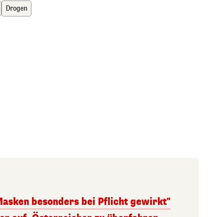
Drogen
Masken besonders bei Pflicht gewirkt"