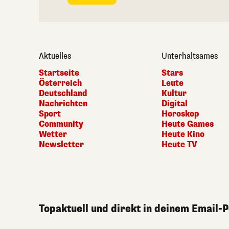
Aktuelles
Unterhaltsames
Startseite
Stars
Österreich
Leute
Deutschland
Kultur
Nachrichten
Digital
Sport
Horoskop
Community
Heute Games
Wetter
Heute Kino
Newsletter
Heute TV
Topaktuell und direkt in deinem Email-