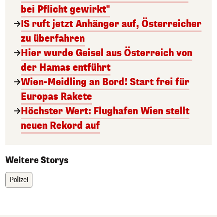
bei Pflicht gewirkt"
IS ruft jetzt Anhänger auf, Österreicher
zu überfahren
Hier wurde Geisel aus Österreich von
der Hamas entführt
Wien-Meidling an Bord! Start frei für
Europas Rakete
Höchster Wert: Flughafen Wien stellt
neuen Rekord auf
Weitere Storys
Polizei