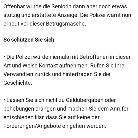
Offenbar wurde die Seniorin dann aber doch etwas
stutzig und erstattete Anzeige. Die Polizei warnt nun
erneut vor dieser Betrugsmasche.
So schützen Sie sich
• Die Polizei würde niemals mit Betroffenen in dieser
Art und Weise Kontakt aufnehmen. Rufen Sie Ihre
Verwandten zurück und hinterfragen Sie die
Geschichte.
• Lassen Sie sich nicht zu Geldübergaben oder –
behebungen drängen und machen Sie dem Anrufer
entschieden klar, dass Sie auf keine der
Forderungen/Angebote eingehen werden.