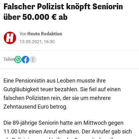
Falscher Polizist knöpft Seniorin
über 50.000 € ab
Von
Heute Redaktion
13.09.2021, 16:30
Teilen
Eine Pensionistin aus Leoben musste ihre
Gutgläubigkeit teuer bezahlen. Sie fiel auf einen
falschen Polizisten rein, der sie um mehrere
Zehntausend Euro betrog.
Die 89-jährige Seniorin hatte am Mittwoch gegen
11.00 Uhr einen Anruf erhalten. Der Anrufer gab sich