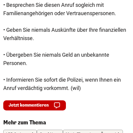
• Besprechen Sie diesen Anruf sogleich mit
Familienangehörigen oder Vertrauenspersonen.
• Geben Sie niemals Auskünfte über Ihre finanziellen
Verhältnisse.
• Übergeben Sie niemals Geld an unbekannte
Personen.
• Informieren Sie sofort die Polizei, wenn Ihnen ein
Anruf verdächtig vorkommt. (wil)
Jetzt kommentieren
Mehr zum Thema