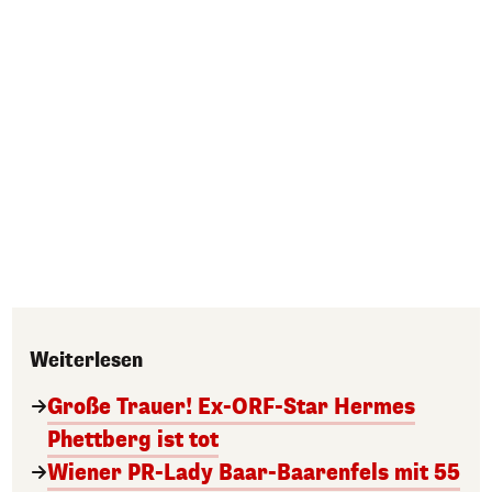
Weiterlesen
Große Trauer! Ex-ORF-Star Hermes
Phettberg ist tot
Wiener PR-Lady Baar-Baarenfels mit 55