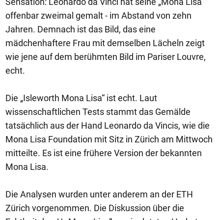
Sensation: Leonardo da Vinci hat seine „Mona Lisa“
offenbar zweimal gemalt - im Abstand von zehn
Jahren. Demnach ist das Bild, das eine
mädchenhaftere Frau mit demselben Lächeln zeigt
wie jene auf dem berühmten Bild im Pariser Louvre,
echt.
Die „Isleworth Mona Lisa“ ist echt. Laut
wissenschaftlichen Tests stammt das Gemälde
tatsächlich aus der Hand Leonardo da Vincis, wie die
Mona Lisa Foundation mit Sitz in Zürich am Mittwoch
mitteilte. Es ist eine frühere Version der bekannten
Mona Lisa.
Die Analysen wurden unter anderem an der ETH
Zürich vorgenommen. Die Diskussion über die