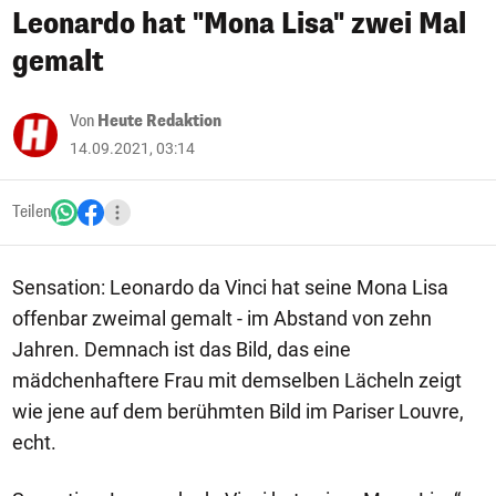
Leonardo hat "Mona Lisa" zwei Mal
gemalt
Von
Heute Redaktion
14.09.2021, 03:14
Teilen
Sensation: Leonardo da Vinci hat seine Mona Lisa
offenbar zweimal gemalt - im Abstand von zehn
Jahren. Demnach ist das Bild, das eine
mädchenhaftere Frau mit demselben Lächeln zeigt
wie jene auf dem berühmten Bild im Pariser Louvre,
echt.