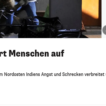
rt Menschen auf
m Nordosten Indiens Angst und Schrecken verbreitet