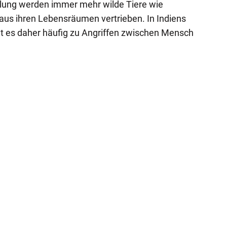
ung werden immer mehr wilde Tiere wie
aus ihren Lebensräumen vertrieben. In Indiens
 es daher häufig zu Angriffen zwischen Mensch