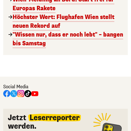
Europas Rakete
Höchster Wert: Flughafen Wien stellt
neuen Rekord auf
"Wissen nur, dass er noch lebt" – bangen
bis Samstag
Social Media
Jetzt
Leserreporter
werden.