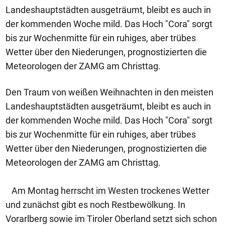
Landeshauptstädten ausgeträumt, bleibt es auch in
der kommenden Woche mild. Das Hoch "Cora" sorgt
bis zur Wochenmitte für ein ruhiges, aber trübes
Wetter über den Niederungen, prognostizierten die
Meteorologen der ZAMG am Christtag.
Den Traum von weißen Weihnachten in den meisten
Landeshauptstädten ausgeträumt, bleibt es auch in
der kommenden Woche mild. Das Hoch "Cora" sorgt
bis zur Wochenmitte für ein ruhiges, aber trübes
Wetter über den Niederungen, prognostizierten die
Meteorologen der ZAMG am Christtag.
Am Montag herrscht im Westen trockenes Wetter
und zunächst gibt es noch Restbewölkung. In
Vorarlberg sowie im Tiroler Oberland setzt sich schon