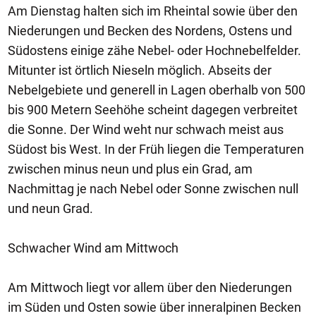
Am Dienstag halten sich im Rheintal sowie über den
Niederungen und Becken des Nordens, Ostens und
Südostens einige zähe Nebel- oder Hochnebelfelder.
Mitunter ist örtlich Nieseln möglich. Abseits der
Nebelgebiete und generell in Lagen oberhalb von 500
bis 900 Metern Seehöhe scheint dagegen verbreitet
die Sonne. Der Wind weht nur schwach meist aus
Südost bis West. In der Früh liegen die Temperaturen
zwischen minus neun und plus ein Grad, am
Nachmittag je nach Nebel oder Sonne zwischen null
und neun Grad.
Schwacher Wind am Mittwoch
Am Mittwoch liegt vor allem über den Niederungen
im Süden und Osten sowie über inneralpinen Becken