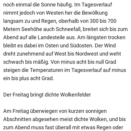
noch einmal die Sonne häufig. Im Tagesverlauf
nimmt jedoch von Westen her die Bewölkung
langsam zu und Regen, oberhalb von 300 bis 700
Metern Seehöhe auch Schneefall, breitet sich bis zum
Abend auf alle Landesteile aus. Am längsten trocken
bleibt es dabei im Osten und Südosten. Der Wind
dreht zunehmend auf West bis Nordwest und weht
schwach bis mäßig. Von minus acht bis null Grad
steigen die Temperaturen im Tagesverlauf auf minus
ein bis plus acht Grad.
Der Freitag bringt dichte Wolkenfelder
Am Freitag überwiegen von kurzen sonnigen
Abschnitten abgesehen meist dichte Wolken, und bis
zum Abend muss fast überall mit etwas Regen oder