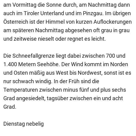
am Vormittag die Sonne durch, am Nachmittag dann
auch im Tiroler Unterland und im Pinzgau. Im übrigen
Österreich ist der Himmel von kurzen Auflockerungen
am späteren Nachmittag abgesehen oft grau in grau
und zeitweise nieselt oder regnet es leicht.
Die Schneefallgrenze liegt dabei zwischen 700 und
1.400 Metern Seehöhe. Der Wind kommt im Norden
und Osten mäßig aus West bis Nordwest, sonst ist es
nur schwach windig. In der Früh sind die
Temperaturen zwischen minus fünf und plus sechs
Grad angesiedelt, tagsüber zwischen ein und acht
Grad.
Dienstag nebelig