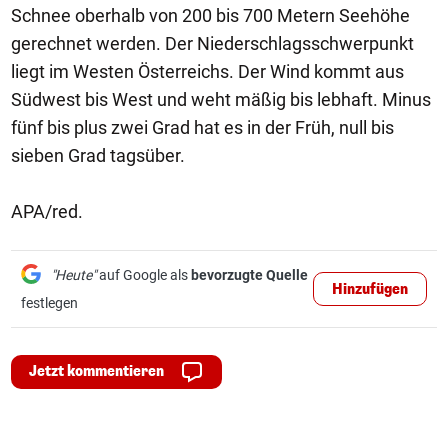
Schnee oberhalb von 200 bis 700 Metern Seehöhe
gerechnet werden. Der Niederschlagsschwerpunkt
liegt im Westen Österreichs. Der Wind kommt aus
Südwest bis West und weht mäßig bis lebhaft. Minus
fünf bis plus zwei Grad hat es in der Früh, null bis
sieben Grad tagsüber.
APA/red.
"Heute"
auf Google als
bevorzugte Quelle
Hinzufügen
festlegen
Jetzt kommentieren