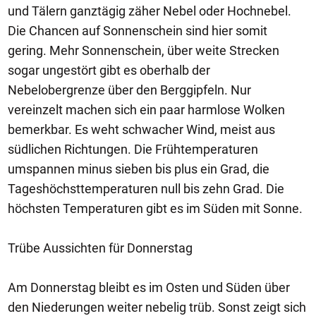
und Tälern ganztägig zäher Nebel oder Hochnebel.
Die Chancen auf Sonnenschein sind hier somit
gering. Mehr Sonnenschein, über weite Strecken
sogar ungestört gibt es oberhalb der
Nebelobergrenze über den Berggipfeln. Nur
vereinzelt machen sich ein paar harmlose Wolken
bemerkbar. Es weht schwacher Wind, meist aus
südlichen Richtungen. Die Frühtemperaturen
umspannen minus sieben bis plus ein Grad, die
Tageshöchsttemperaturen null bis zehn Grad. Die
höchsten Temperaturen gibt es im Süden mit Sonne.
Trübe Aussichten für Donnerstag
Am Donnerstag bleibt es im Osten und Süden über
den Niederungen weiter nebelig trüb. Sonst zeigt sich