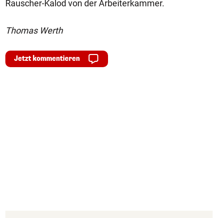
Rauscher-Kalod von der Arbeiterkammer.
Thomas Werth
Jetzt kommentieren