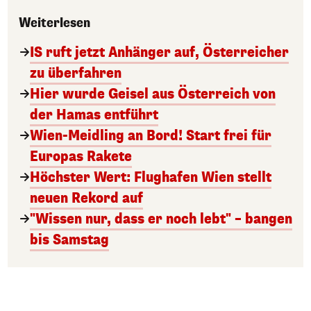
Weiterlesen
IS ruft jetzt Anhänger auf, Österreicher
zu überfahren
Hier wurde Geisel aus Österreich von
der Hamas entführt
Wien-Meidling an Bord! Start frei für
Europas Rakete
Höchster Wert: Flughafen Wien stellt
neuen Rekord auf
"Wissen nur, dass er noch lebt" – bangen
bis Samstag