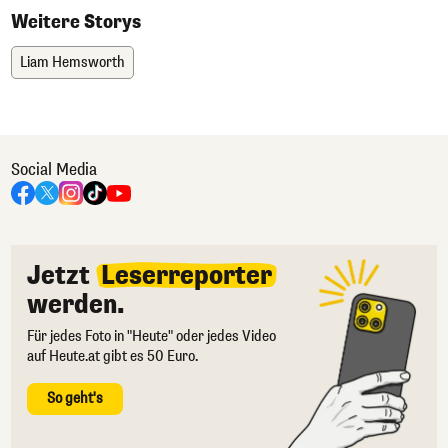
Weitere Storys
Liam Hemsworth
Social Media
Jetzt
Leserreporter
werden.
Für jedes Foto in "Heute" oder jedes Video
auf Heute.at gibt es 50 Euro.
So geht's