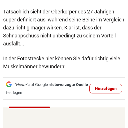
Tatsächlich sieht der Oberkörper des 27-Jährigen
super definiert aus, während seine Beine im Vergleich
dazu richtig mager wirken. Klar ist, dass der
Schnappschuss nicht unbedingt zu seinem Vorteil
ausfällt...
In der Fotostrecke hier können Sie dafür richtig viele
Muskelmänner bewundern:
"Heute"
auf Google als
bevorzugte Quelle
Hinzufügen
festlegen