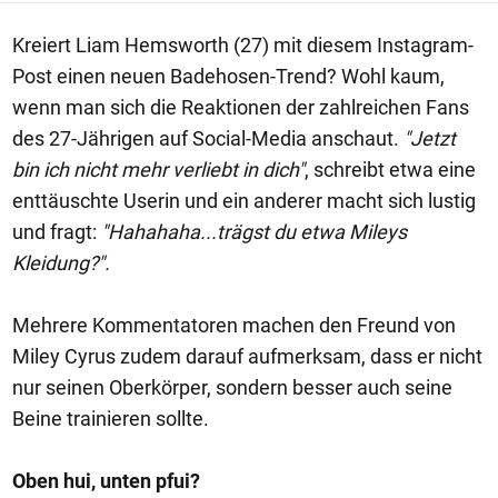
Kreiert Liam Hemsworth (27) mit diesem Instagram-
Post einen neuen Badehosen-Trend? Wohl kaum,
wenn man sich die Reaktionen der zahlreichen Fans
des 27-Jährigen auf Social-Media anschaut.
"Jetzt
bin ich nicht mehr verliebt in dich"
, schreibt etwa eine
enttäuschte Userin und ein anderer macht sich lustig
und fragt:
"Hahahaha...trägst du etwa Mileys
Kleidung?".
Mehrere Kommentatoren machen den Freund von
Miley Cyrus zudem darauf aufmerksam, dass er nicht
nur seinen Oberkörper, sondern besser auch seine
Beine trainieren sollte.
Oben hui, unten pfui?