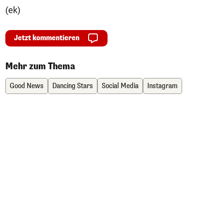
(ek)
Jetzt kommentieren
Mehr zum Thema
Good News
Dancing Stars
Social Media
Instagram