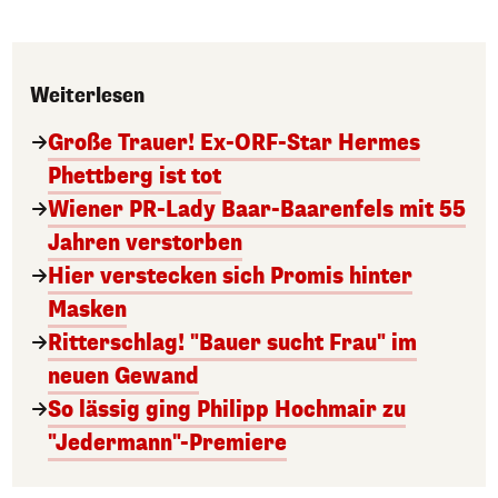
Weiterlesen
Große Trauer! Ex-ORF-Star Hermes
Phettberg ist tot
Wiener PR-Lady Baar-Baarenfels mit 55
Jahren verstorben
Hier verstecken sich Promis hinter
Masken
Ritterschlag! "Bauer sucht Frau" im
neuen Gewand
So lässig ging Philipp Hochmair zu
"Jedermann"-Premiere